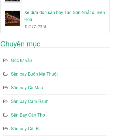
Xe đưa đón sân bay Tân Sơn Nhất đi Biên
Hòa
Th2 17, 2018
Chuyên mục
Góc tư vấn
Sân bay Buôn Ma Thuột
Sân bay Cà Mau
Sân bay Cam Ranh
Sân Bay Cần Thơ
Sân bay Cát Bi