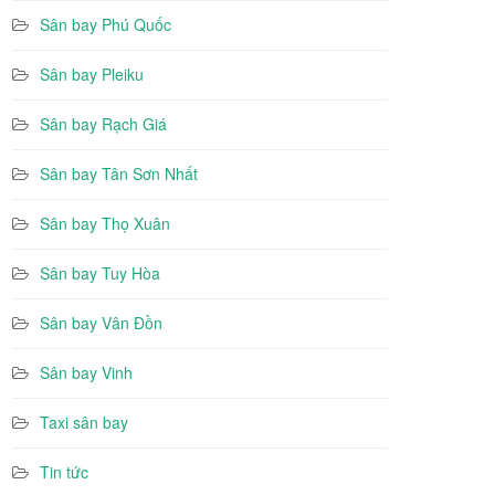
Sân bay Phú Quốc
Sân bay Pleiku
Sân bay Rạch Giá
Sân bay Tân Sơn Nhất
Sân bay Thọ Xuân
Sân bay Tuy Hòa
Sân bay Vân Đồn
Sân bay Vinh
Taxi sân bay
Tin tức