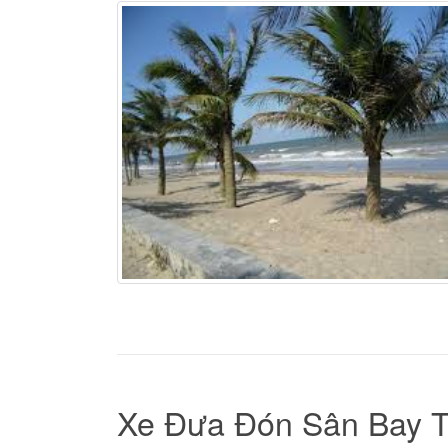
Xe Đưa Đón Sân Bay 