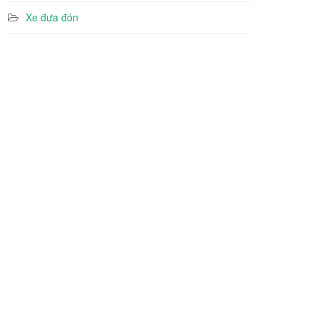
Xe đưa đón