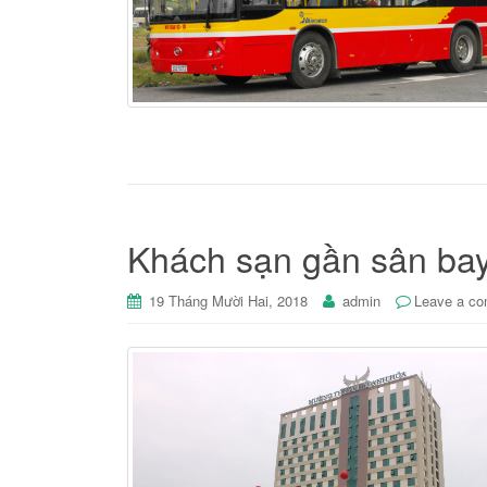
Khách sạn gần sân ba
19 Tháng Mười Hai, 2018
admin
Leave a c