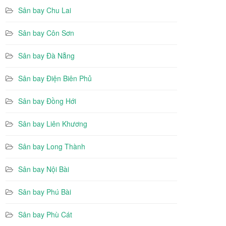
Sân bay Chu Lai
Sân bay Côn Sơn
Sân bay Đà Nẵng
Sân bay Điện Biên Phủ
Sân bay Đồng Hới
Sân bay Liên Khương
Sân bay Long Thành
Sân bay Nội Bài
Sân bay Phú Bài
Sân bay Phù Cát