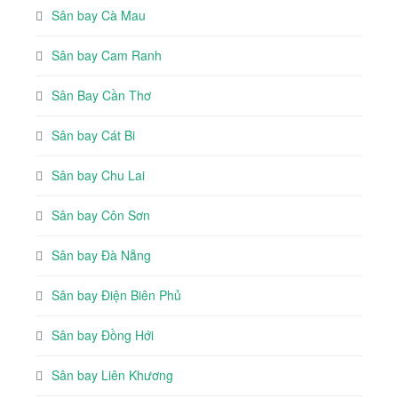
Sân bay Cà Mau
Sân bay Cam Ranh
Sân Bay Cần Thơ
Sân bay Cát Bi
Sân bay Chu Lai
Sân bay Côn Sơn
Sân bay Đà Nẵng
Sân bay Điện Biên Phủ
Sân bay Đồng Hới
Sân bay Liên Khương