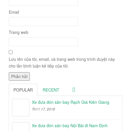
Email
Trang web
Lưu tên của tôi, email, và trang web trong trình duyệt này
cho lần bình luận kế tiếp của tôi.
POPULAR
RECENT
Xe đưa đón sân bay Rạch Giá Kiên Giang
Th11 17, 2018
Xe đưa đón sân bay Nội Bài đi Nam Định