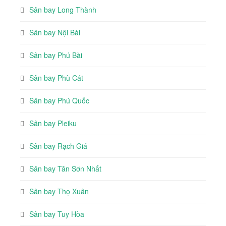
Sân bay Long Thành
Sân bay Nội Bài
Sân bay Phú Bài
Sân bay Phù Cát
Sân bay Phú Quốc
Sân bay Pleiku
Sân bay Rạch Giá
Sân bay Tân Sơn Nhất
Sân bay Thọ Xuân
Sân bay Tuy Hòa