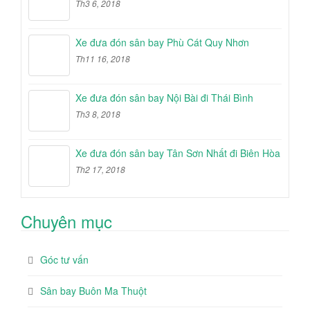
Th3 6, 2018
Xe đưa đón sân bay Phù Cát Quy Nhơn
Th11 16, 2018
Xe đưa đón sân bay Nội Bài đi Thái Bình
Th3 8, 2018
Xe đưa đón sân bay Tân Sơn Nhất đi Biên Hòa
Th2 17, 2018
Chuyên mục
Góc tư vấn
Sân bay Buôn Ma Thuột