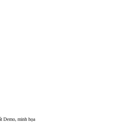
hất Demo, minh họa