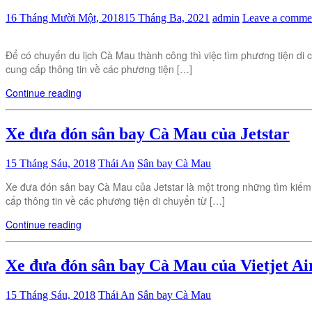
16 Tháng Mười Một, 2018
15 Tháng Ba, 2021
admin
Leave a comme
Để có chuyến du lịch Cà Mau thành công thì việc tìm phương tiện di c
cung cấp thông tin về các phương tiện […]
Continue reading
Xe đưa đón sân bay Cà Mau của Jetstar
15 Tháng Sáu, 2018
Thái An
Sân bay Cà Mau
Xe đưa đón sân bay Cà Mau của Jetstar là một trong những tìm kiếm
cấp thông tin về các phương tiện di chuyển từ […]
Continue reading
Xe đưa đón sân bay Cà Mau của Vietjet Ai
15 Tháng Sáu, 2018
Thái An
Sân bay Cà Mau