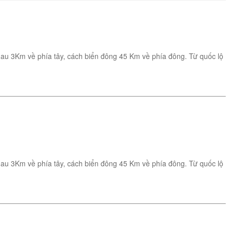
au 3Km về phía tây, cách biển đông 45 Km về phía đông. Từ quốc lộ
au 3Km về phía tây, cách biển đông 45 Km về phía đông. Từ quốc lộ