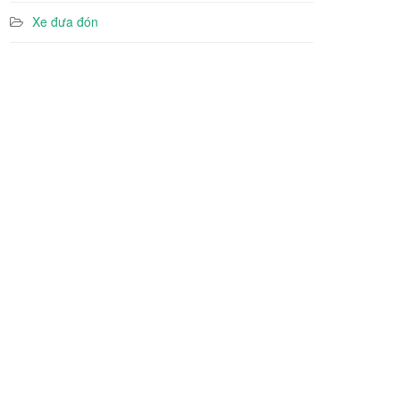
Xe đưa đón