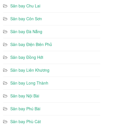
Sân bay Chu Lai
Sân bay Côn Sơn
Sân bay Đà Nẵng
Sân bay Điện Biên Phủ
Sân bay Đồng Hới
Sân bay Liên Khương
Sân bay Long Thành
Sân bay Nội Bài
Sân bay Phú Bài
Sân bay Phù Cát