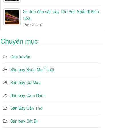
Xe đưa đón sân bay Tân Sơn Nhất đi Biên
Hòa
Th2 17, 2018
Chuyên mục
Góc tư vấn
Sân bay Buôn Ma Thuột
Sân bay Cà Mau
Sân bay Cam Ranh
Sân Bay Cần Thơ
Sân bay Cát Bi