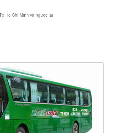
Tp Hồ Chí Minh và ngược lại