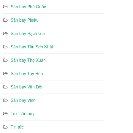
Sân bay Phú Quốc
Sân bay Pleiku
Sân bay Rạch Giá
Sân bay Tân Sơn Nhất
Sân bay Thọ Xuân
Sân bay Tuy Hòa
Sân bay Vân Đồn
Sân bay Vinh
Taxi sân bay
Tin tức