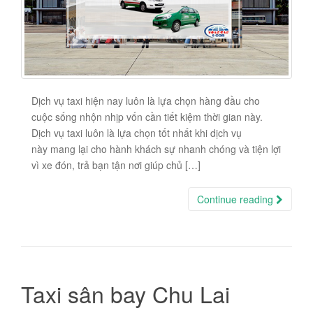
Dịch vụ taxi hiện nay luôn là lựa chọn hàng đầu cho
cuộc sống nhộn nhịp vốn cần tiết kiệm thời gian này.
Dịch vụ taxi luôn là lựa chọn tốt nhất khi dịch vụ
này mang lại cho hành khách sự nhanh chóng và tiện lợi
vì xe đón, trả bạn tận nơi giúp chủ […]
Continue reading
Taxi sân bay Chu Lai