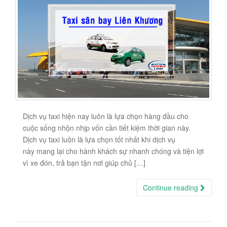
Dịch vụ taxi hiện nay luôn là lựa chọn hàng đầu cho
cuộc sống nhộn nhịp vốn cần tiết kiệm thời gian này.
Dịch vụ taxi luôn là lựa chọn tốt nhất khi dịch vụ
này mang lại cho hành khách sự nhanh chóng và tiện lợi
vì xe đón, trả bạn tận nơi giúp chủ […]
Continue reading