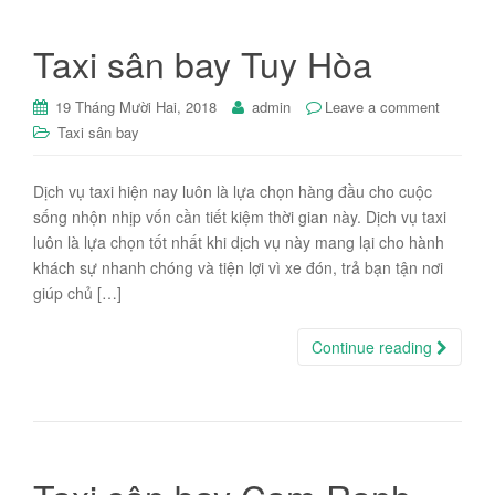
Taxi sân bay Tuy Hòa
19 Tháng Mười Hai, 2018
admin
Leave a comment
Taxi sân bay
Dịch vụ taxi hiện nay luôn là lựa chọn hàng đầu cho cuộc
sống nhộn nhịp vốn cần tiết kiệm thời gian này. Dịch vụ taxi
luôn là lựa chọn tốt nhất khi dịch vụ này mang lại cho hành
khách sự nhanh chóng và tiện lợi vì xe đón, trả bạn tận nơi
giúp chủ […]
Continue reading