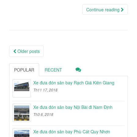
Continue reading
Posts
Older posts
navigation
POPULAR
RECENT
Xe đưa đón sân bay Rạch Giá Kiên Giang
Th11 17, 2018
Xe đưa đón sân bay Nội Bài đi Nam Định
Th3 6, 2018
Xe đưa đón sân bay Phù Cát Quy Nhơn