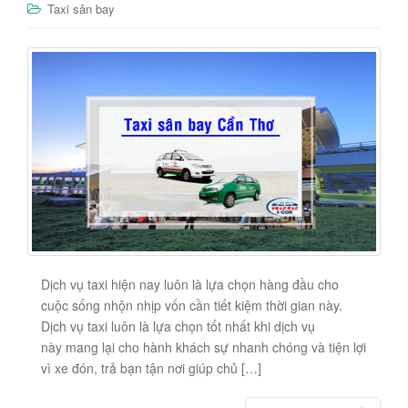
Taxi sân bay
Dịch vụ taxi hiện nay luôn là lựa chọn hàng đầu cho
cuộc sống nhộn nhịp vốn cần tiết kiệm thời gian này.
Dịch vụ taxi luôn là lựa chọn tốt nhất khi dịch vụ
này mang lại cho hành khách sự nhanh chóng và tiện lợi
vì xe đón, trả bạn tận nơi giúp chủ […]