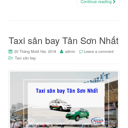
Continue reading
Taxi sân bay Tân Sơn Nhất
20 Tháng Mười Hai, 2018
admin
Leave a comment
Taxi sân bay