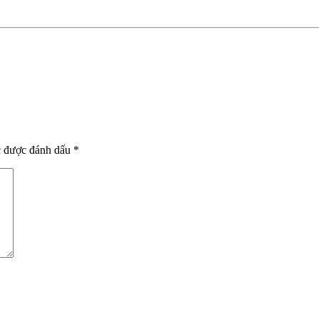
c được đánh dấu
*