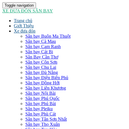
Toggle navigation
XE ĐƯA ĐÓN SÂN BAY
Trang chủ
Giới Thiệu
Xe đưa đón
Sân bay Buôn Ma Thuột
Sân bay Cà Mau
Sân bay Cam Ranh
Sân bay Cát Bi
Sân Bay Cần Thơ
Sân bay Côn Sơn
Sân bay Chu Lai
Sân bay Đà Nẵng
Sân bay Điện Biên Phủ
Sân bay Đồng Hới
Sân bay Liên Khương
Sân bay Nội Bài
Sân bay Phú Quốc
Sân bay Phú Bài
Sân bay Pleiku
Sân bay Phù Cát
Sân bay Tân Sơn Nhất
Sân bay Thọ Xuân