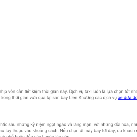
ịp vốn cần tiết kiệm thời gian này. Dịch vụ taxi luôn là lựa chọn tốt n
hế trong thời gian vừa qua tại sân bay Liên Khương các dịch vụ
xe đưa đ
 khắc sâu những kỷ niệm ngọt ngào và lãng mạn, với những đồi hoa, nh
hau tùy thuộc vào khoảng cách. Nếu chọn đi máy bay tới đây, du khách
ành phố hoặc đến các huyện lân cận.