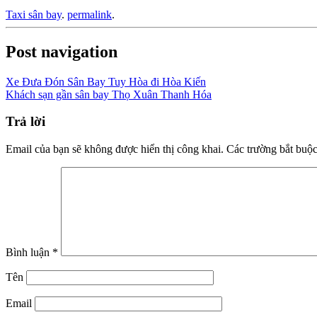
Taxi sân bay
.
permalink
.
Post navigation
Xe Đưa Đón Sân Bay Tuy Hòa đi Hòa Kiến
Khách sạn gần sân bay Thọ Xuân Thanh Hóa
Trả lời
Email của bạn sẽ không được hiển thị công khai.
Các trường bắt buộ
Bình luận
*
Tên
Email