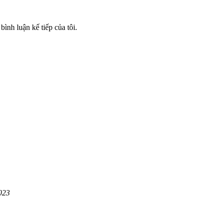
bình luận kế tiếp của tôi.
023