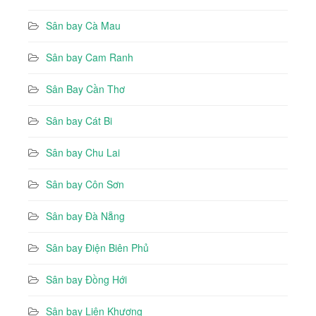
Sân bay Cà Mau
Sân bay Cam Ranh
Sân Bay Cần Thơ
Sân bay Cát Bi
Sân bay Chu Lai
Sân bay Côn Sơn
Sân bay Đà Nẵng
Sân bay Điện Biên Phủ
Sân bay Đồng Hới
Sân bay Liên Khương