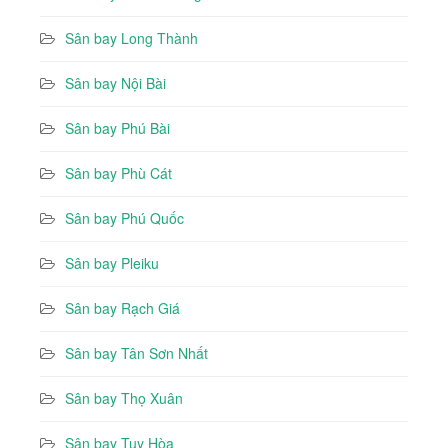
Sân bay Long Thành
Sân bay Nội Bài
Sân bay Phú Bài
Sân bay Phù Cát
Sân bay Phú Quốc
Sân bay Pleiku
Sân bay Rạch Giá
Sân bay Tân Sơn Nhất
Sân bay Thọ Xuân
Sân bay Tuy Hòa