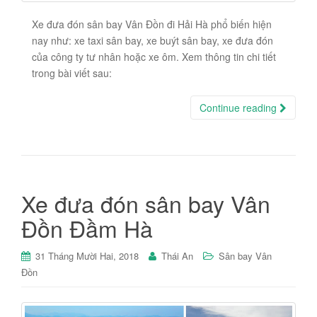
Xe đưa đón sân bay Vân Đồn đi Hải Hà phổ biến hiện
nay như: xe taxi sân bay, xe buýt sân bay, xe đưa đón
của công ty tư nhân hoặc xe ôm. Xem thông tin chi tiết
trong bài viết sau:
Continue reading
Xe đưa đón sân bay Vân
Đồn Đầm Hà
31 Tháng Mười Hai, 2018
Thái An
Sân bay Vân
Đồn