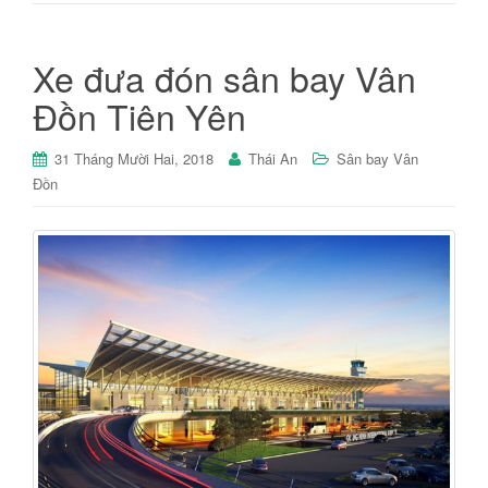
Xe đưa đón sân bay Vân
Đồn Tiên Yên
31 Tháng Mười Hai, 2018
Thái An
Sân bay Vân
Đồn