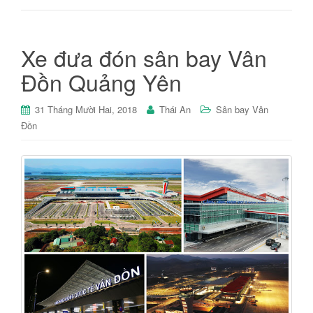
Xe đưa đón sân bay Vân
Đồn Quảng Yên
31 Tháng Mười Hai, 2018
Thái An
Sân bay Vân
Đồn