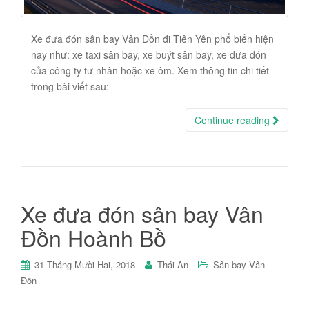
Xe đưa đón sân bay Vân Đồn đi Tiên Yên phổ biến hiện
nay như: xe taxi sân bay, xe buýt sân bay, xe đưa đón
của công ty tư nhân hoặc xe ôm. Xem thông tin chi tiết
trong bài viết sau:
Continue reading
Xe đưa đón sân bay Vân
Đồn Hoành Bồ
31 Tháng Mười Hai, 2018
Thái An
Sân bay Vân
Đồn