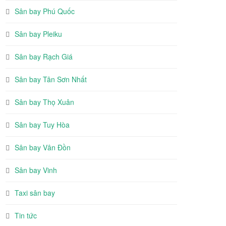
Sân bay Phú Quốc
Sân bay Pleiku
Sân bay Rạch Giá
Sân bay Tân Sơn Nhất
Sân bay Thọ Xuân
Sân bay Tuy Hòa
Sân bay Vân Đồn
Sân bay Vinh
Taxi sân bay
Tin tức