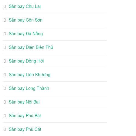
Sân bay Chu Lai
Sân bay Côn Sơn
Sân bay Đà Nẵng
Sân bay Điện Biên Phủ
Sân bay Đồng Hới
Sân bay Liên Khương
Sân bay Long Thành
Sân bay Nội Bài
Sân bay Phú Bài
Sân bay Phù Cát