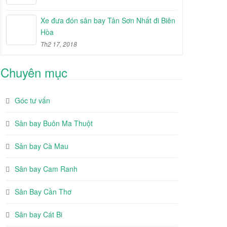
Xe đưa đón sân bay Tân Sơn Nhất đi Biên
Hòa
Th2 17, 2018
Chuyên mục
Góc tư vấn
Sân bay Buôn Ma Thuột
Sân bay Cà Mau
Sân bay Cam Ranh
Sân Bay Cần Thơ
Sân bay Cát Bi