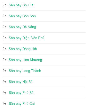
Sân bay Chu Lai
Sân bay Côn Sơn
Sân bay Đà Nẵng
Sân bay Điện Biên Phủ
Sân bay Đồng Hới
Sân bay Liên Khương
Sân bay Long Thành
Sân bay Nội Bài
Sân bay Phú Bài
Sân bay Phù Cát