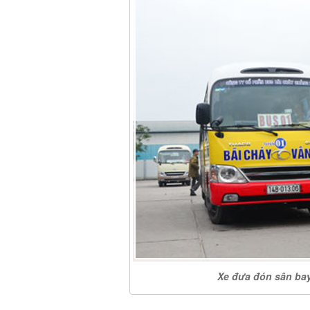
Xe đưa đón sân bay