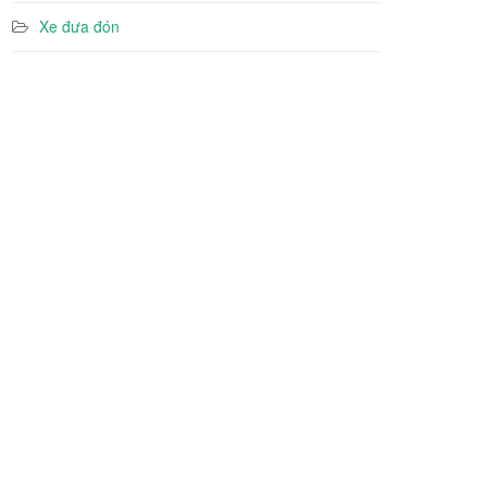
Xe đưa đón