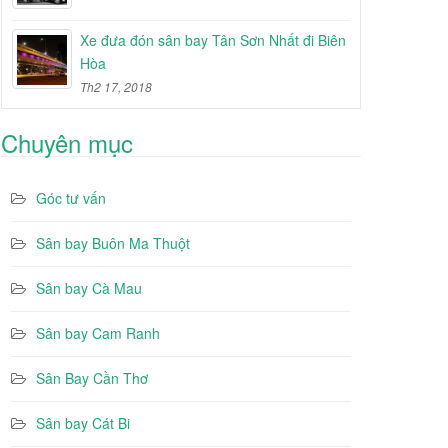
Xe đưa đón sân bay Tân Sơn Nhất đi Biên
Hòa
Th2 17, 2018
Chuyên mục
Góc tư vấn
Sân bay Buôn Ma Thuột
Sân bay Cà Mau
Sân bay Cam Ranh
Sân Bay Cần Thơ
Sân bay Cát Bi