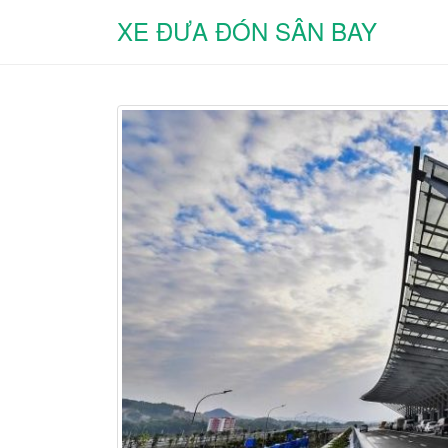
XE ĐƯA ĐÓN SÂN BAY