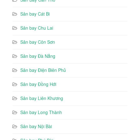
Sân bay Cát Bi
Sân bay Chu Lai
Sân bay Côn Sơn
Sân bay Đà Nẵng
Sân bay Điện Biên Phủ
Sân bay Đồng Hới
Sân bay Liên Khương
Sân bay Long Thành
Sân bay Nội Bài