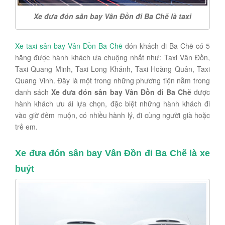
Xe đưa đón sân bay Vân Đồn đi Ba Chẽ là taxi
Xe taxi sân bay Vân Đồn Ba Chẽ
đón khách đi Ba Chẽ có 5
hãng được hành khách ưa chuộng nhất như: Taxi Vân Đồn,
Taxi Quang Minh, Taxi Long Khánh, Taxi Hoàng Quân, Taxi
Quang Vinh. Đây là một trong những phương tiện nằm trong
danh sách
Xe đưa đón sân bay Vân Đồn đi Ba Chẽ
được
hành khách ưu ái lựa chọn, đặc biệt những hành khách đi
vào giờ đêm muộn, có nhiều hành lý, đi cùng người già hoặc
trẻ em.
Xe đưa đón sân bay Vân Đồn đi Ba Chẽ là xe
buýt