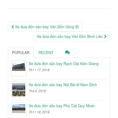
Post
Xe đưa đón sân bay Vân Đồn Uông Bí
navigation
Xe đưa đón sân bay Vân Đồn Bình Liêu
POPULAR
RECENT
Xe đưa đón sân bay Rạch Giá Kiên Giang
Th11 17, 2018
Xe đưa đón sân bay Nội Bài đi Nam Định
Th3 6, 2018
Xe đưa đón sân bay Phù Cát Quy Nhơn
Th11 16, 2018