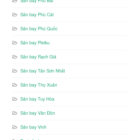
Sân bay Phú Bài
Sân bay Phù Cát
Sân bay Phú Quốc
Sân bay Pleiku
Sân bay Rạch Giá
Sân bay Tân Sơn Nhất
Sân bay Thọ Xuân
Sân bay Tuy Hòa
Sân bay Vân Đồn
Sân bay Vinh