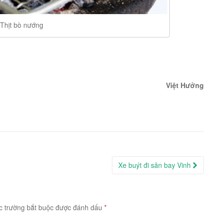
Thịt bò nướng
Việt Hưởng
Xe buýt đi sân bay Vinh
c trường bắt buộc được đánh dấu
*