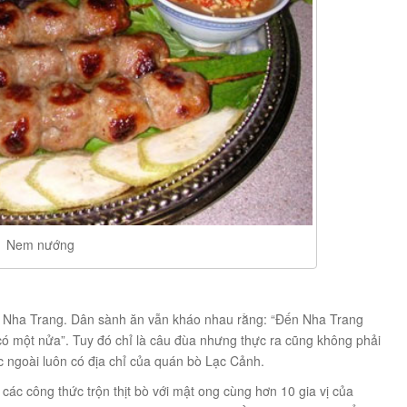
Nem nướng
a Nha Trang. Dân sành ăn vẫn kháo nhau rằng: “Đến Nha Trang
ó một nửa”. Tuy đó chỉ là câu đùa nhưng thực ra cũng không phải
 ngoài luôn có địa chỉ của quán bò Lạc Cảnh.
các công thức trộn thịt bò với mật ong cùng hơn 10 gia vị của