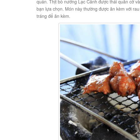
quán. Thịt bò nướng Lạc Cảnh được thái quân cờ và
bạn lựa chọn. Món này thường được ăn kèm với rau
tráng để ăn kèm.