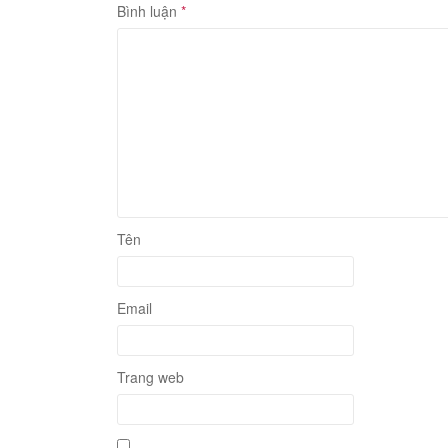
Bình luận
*
Tên
Email
Trang web