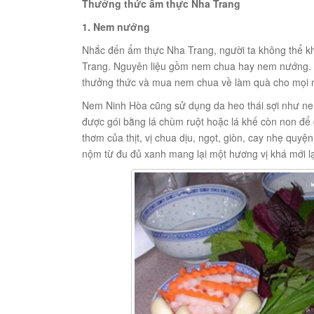
Thưởng thức ẩm thực Nha Trang
1. Nem nướng
Nhắc đến ẩm thực Nha Trang, người ta không thể
Trang. Nguyên liệu gồm nem chua hay nem nướng. T
thưởng thức và mua nem chua về làm quà cho mọi 
Nem Ninh Hòa cũng sử dụng da heo thái sợi như ne
được gói bằng lá chùm ruột hoặc lá khế còn non đ
thơm của thịt, vị chua dịu, ngọt, giòn, cay nhẹ quy
nộm từ đu đủ xanh mang lại một hương vị khá mới l