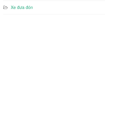
Xe đưa đón