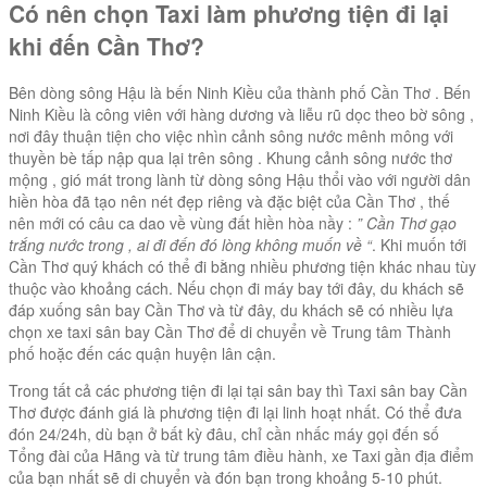
Có nên chọn Taxi làm phương tiện đi lại
khi đến Cần Thơ?
Bên dòng sông Hậu là bến Ninh Kiều của thành phố Cần Thơ . Bến
Ninh Kiều là công viên với hàng dương và liễu rũ dọc theo bờ sông ,
nơi đây thuận tiện cho việc nhìn cảnh sông nước mênh mông với
thuyền bè tấp nập qua lại trên sông . Khung cảnh sông nước thơ
mộng , gió mát trong lành từ dòng sông Hậu thổi vào với người dân
hiền hòa đã tạo nên nét đẹp riêng và đặc biệt của Cần Thơ , thế
nên mới có câu ca dao về vùng đất hiền hòa nầy :
” Cần Thơ gạo
trắng nước trong , ai đi đến đó lòng không muốn về “
. Khi muốn tới
Cần Thơ quý khách có thể đi bằng nhiều phương tiện khác nhau tùy
thuộc vào khoảng cách. Nếu chọn đi máy bay tới đây, du khách sẽ
đáp xuống sân bay Cần Thơ và từ đây, du khách sẽ có nhiều lựa
chọn xe taxi sân bay Cần Thơ để di chuyển về Trung tâm Thành
phố hoặc đến các quận huyện lân cận.
Trong tất cả các phương tiện đi lại tại sân bay thì Taxi sân bay Cần
Thơ được đánh giá là phương tiện đi lại linh hoạt nhất. Có thể đưa
đón 24/24h, dù bạn ở bất kỳ đâu, chỉ cần nhấc máy gọi đến số
Tổng đài của Hãng và từ trung tâm điều hành, xe Taxi gần địa điểm
của bạn nhất sẽ di chuyển và đón bạn trong khoảng 5-10 phút.