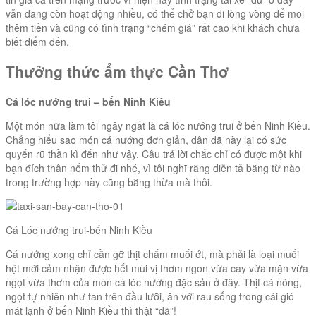
vẫn đang còn hoạt động nhiều, có thể chở bạn đi lòng vòng để moi
thêm tiền và cũng có tình trạng “chém giá” rất cao khi khách chưa
biết điểm đến.
Thưởng thức ẩm thực Cần Thơ
Cá lóc nướng trui – bến Ninh Kiều
Một món nữa làm tôi ngây ngất là cá lóc nướng trui ở bến Ninh Kiều.
Chẳng hiểu sao món cá nướng đơn giản, dân dã này lại có sức
quyến rũ thần kì đến như vậy. Câu trả lời chắc chỉ có được một khi
bạn đích thân nếm thử đi nhé, vì tôi nghĩ rằng diễn tả bằng từ nào
trong trường hợp này cũng bằng thừa mà thôi.
Cá Lóc nướng trui-bến Ninh Kiều
Cá nướng xong chỉ cần gỡ thịt chấm muối ớt, mà phải là loại muối
hột mới cảm nhận được hết mùi vị thơm ngon vừa cay vừa mặn vừa
ngọt vừa thơm của món cá lóc nướng đặc sản ở đây. Thịt cá nóng,
ngọt tự nhiên như tan trên đầu lưỡi, ăn với rau sống trong cái gió
mát lạnh ở bến Ninh Kiều thì thật “đã”!