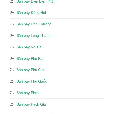
Sân bay Điện Biên Phủ
Sân bay Đồng Hới
Sân bay Liên Khương
Sân bay Long Thành
Sân bay Nội Bài
Sân bay Phú Bài
Sân bay Phù Cát
Sân bay Phú Quốc
Sân bay Pleiku
Sân bay Rạch Giá