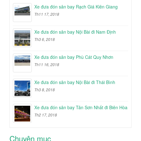
Xe đưa đón sân bay Rạch Giá Kiên Giang
Th11 17, 2018
Xe đưa đón sân bay Nội Bài đi Nam Định
Th3 6, 2018
Xe đưa đón sân bay Phù Cát Quy Nhơn
Th11 16, 2018
Xe đưa đón sân bay Nội Bài đi Thái Bình
Th3 8, 2018
Xe đưa đón sân bay Tân Sơn Nhất đi Biên Hòa
Th2 17, 2018
Chuyên mục