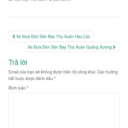
Post
Xe Đưa Đón Sân Bay Thọ Xuân Hậu Lộc
navigation
Xe Đưa Đón Sân Bay Thọ Xuân Quảng Xương
Trả lời
Email của bạn sẽ không được hiển thị công khai.
Các trường
bắt buộc được đánh dấu
*
Bình luận
*