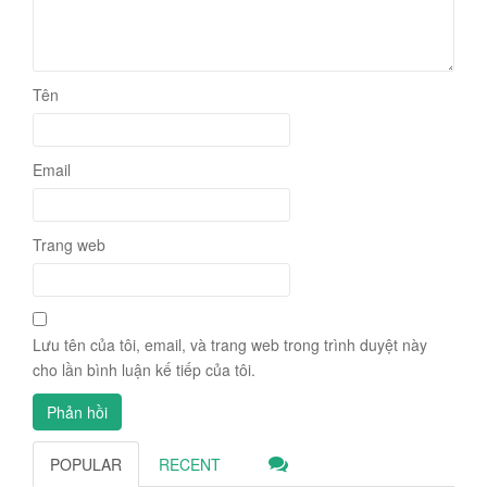
Tên
Email
Trang web
Lưu tên của tôi, email, và trang web trong trình duyệt này
cho lần bình luận kế tiếp của tôi.
POPULAR
RECENT