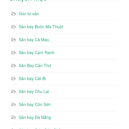
Góc tư vấn
Sân bay Buôn Ma Thuột
Sân bay Cà Mau
Sân bay Cam Ranh
Sân Bay Cần Thơ
Sân bay Cát Bi
Sân bay Chu Lai
Sân bay Côn Sơn
Sân bay Đà Nẵng