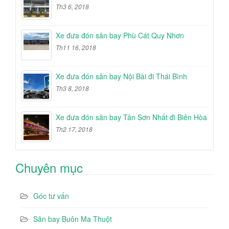
Th3 6, 2018
Xe đưa đón sân bay Phù Cát Quy Nhơn
Th11 16, 2018
Xe đưa đón sân bay Nội Bài đi Thái Bình
Th3 8, 2018
Xe đưa đón sân bay Tân Sơn Nhất đi Biên Hòa
Th2 17, 2018
Chuyên mục
Góc tư vấn
Sân bay Buôn Ma Thuột