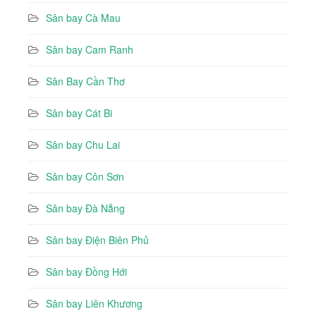
Sân bay Cà Mau
Sân bay Cam Ranh
Sân Bay Cần Thơ
Sân bay Cát Bi
Sân bay Chu Lai
Sân bay Côn Sơn
Sân bay Đà Nẵng
Sân bay Điện Biên Phủ
Sân bay Đồng Hới
Sân bay Liên Khương