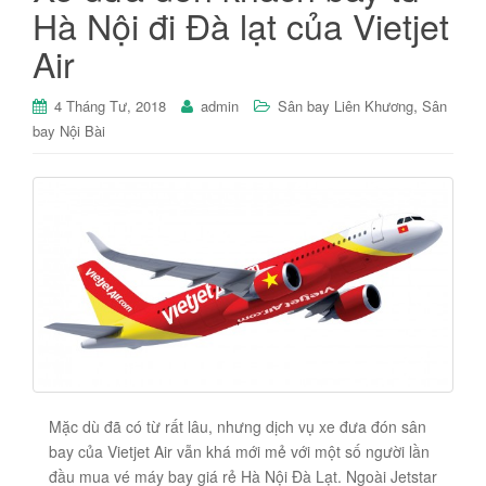
Hà Nội đi Đà lạt của Vietjet
Air
,
4 Tháng Tư, 2018
admin
Sân bay Liên Khương
Sân
bay Nội Bài
Mặc dù đã có từ rất lâu, nhưng dịch vụ xe đưa đón sân
bay của Vietjet Air vẫn khá mới mẻ với một số người lần
đầu mua vé máy bay giá rẻ Hà Nội Đà Lạt. Ngoài Jetstar