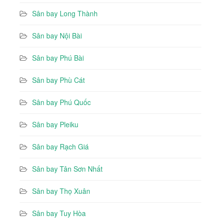
Sân bay Long Thành
Sân bay Nội Bài
Sân bay Phú Bài
Sân bay Phù Cát
Sân bay Phú Quốc
Sân bay Pleiku
Sân bay Rạch Giá
Sân bay Tân Sơn Nhất
Sân bay Thọ Xuân
Sân bay Tuy Hòa