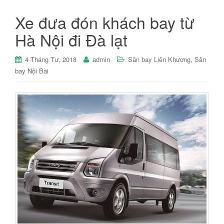
Xe đưa đón khách bay từ
Hà Nội đi Đà lạt
,
4 Tháng Tư, 2018
admin
Sân bay Liên Khương
Sân
bay Nội Bài