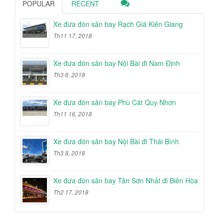
POPULAR
RECENT
Xe đưa đón sân bay Rạch Giá Kiên Giang
Th11 17, 2018
Xe đưa đón sân bay Nội Bài đi Nam Định
Th3 6, 2018
Xe đưa đón sân bay Phù Cát Quy Nhơn
Th11 16, 2018
Xe đưa đón sân bay Nội Bài đi Thái Bình
Th3 8, 2018
Xe đưa đón sân bay Tân Sơn Nhất đi Biên Hòa
Th2 17, 2018