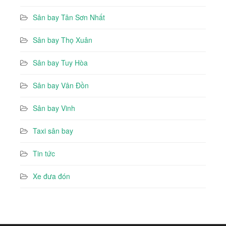
Sân bay Tân Sơn Nhất
Sân bay Thọ Xuân
Sân bay Tuy Hòa
Sân bay Vân Đồn
Sân bay Vinh
Taxi sân bay
Tin tức
Xe đưa đón