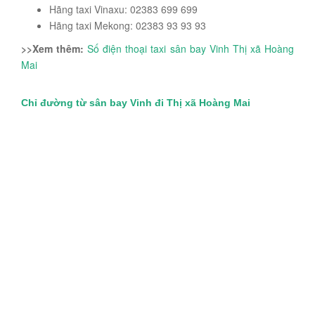
Hãng taxi Vinaxu: 02383 699 699
Hãng taxi Mekong: 02383 93 93 93
>>Xem thêm:
Số điện thoại taxi sân bay Vinh Thị xã Hoàng
Mai
Chỉ đường từ sân bay Vinh đi Thị xã Hoàng Mai