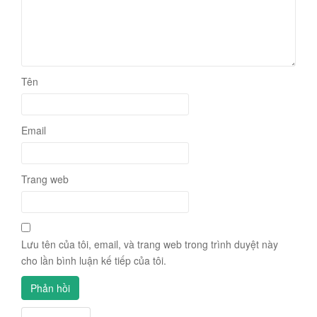
Tên
Email
Trang web
Lưu tên của tôi, email, và trang web trong trình duyệt này
cho lần bình luận kế tiếp của tôi.