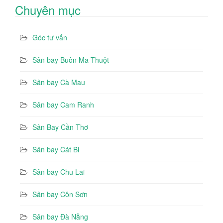
Chuyên mục
Góc tư vấn
Sân bay Buôn Ma Thuột
Sân bay Cà Mau
Sân bay Cam Ranh
Sân Bay Cần Thơ
Sân bay Cát Bi
Sân bay Chu Lai
Sân bay Côn Sơn
Sân bay Đà Nẵng