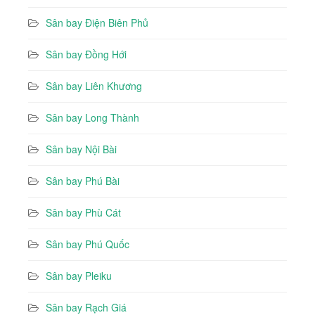
Sân bay Điện Biên Phủ
Sân bay Đồng Hới
Sân bay Liên Khương
Sân bay Long Thành
Sân bay Nội Bài
Sân bay Phú Bài
Sân bay Phù Cát
Sân bay Phú Quốc
Sân bay Pleiku
Sân bay Rạch Giá