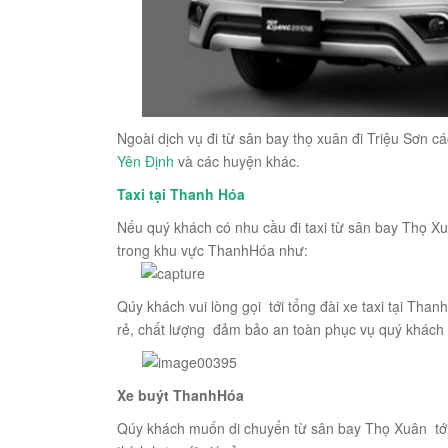
Ngoài dịch vụ đi từ sân bay thọ xuân đi Triệu Sơn c
Yên Định
và các huyện khác.
Taxi tại Thanh Hóa
Nếu quý khách có nhu cầu đi taxi từ sân bay Thọ Xuân
trong khu vực ThanhHóa như:
Qúy khách vui lòng gọi tới tổng đài xe taxi tại Tha
rẻ, chất lượng đảm bảo an toàn phục vụ quý khách 
Xe buýt ThanhHóa
Qúy khách muốn di chuyển từ sân bay Thọ Xuân tới 