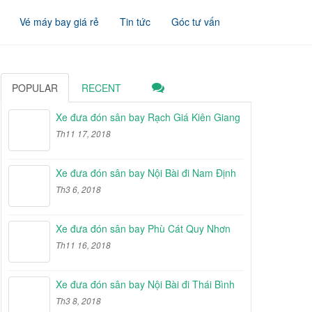
Vé máy bay giá rẻ
Tin tức
Góc tư vấn
POPULAR
RECENT
Xe đưa đón sân bay Rạch Giá Kiên Giang
Th11 17, 2018
Xe đưa đón sân bay Nội Bài đi Nam Định
Th3 6, 2018
Xe đưa đón sân bay Phù Cát Quy Nhơn
Th11 16, 2018
Xe đưa đón sân bay Nội Bài đi Thái Bình
Th3 8, 2018