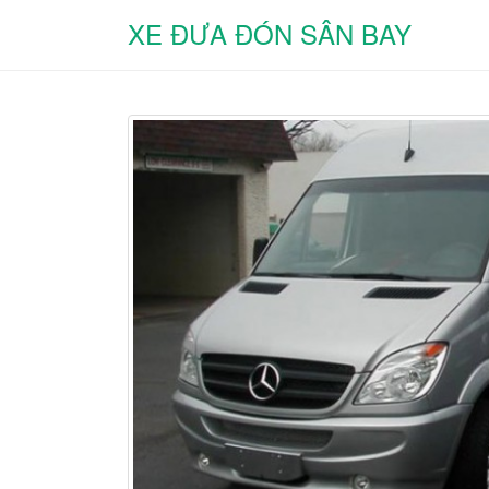
XE ĐƯA ĐÓN SÂN BAY