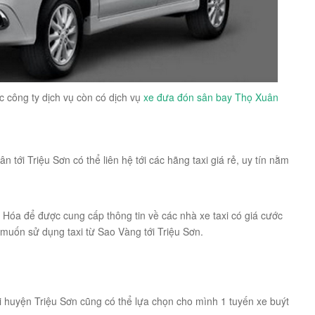
ác công ty dịch vụ còn có dịch vụ
xe đưa đón sân bay Thọ Xuân
 tới Triệu Sơn có thể liên hệ tới các hãng taxi giá rẻ, uy tín nằm
nh Hóa để được cung cấp thông tin về các nhà xe taxi có giá cước
muốn sử dụng taxi từ Sao Vàng tới Triệu Sơn.
huyện Triệu Sơn cũng có thể lựa chọn cho mình 1 tuyến xe buýt