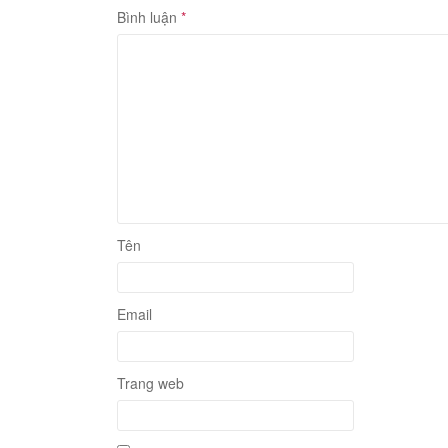
Bình luận
*
Tên
Email
Trang web