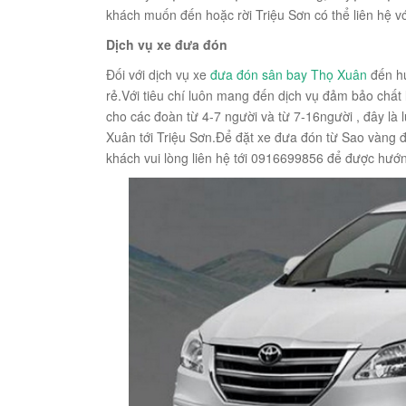
khách muốn đến hoặc rời Triệu Sơn có thể liên hệ vớ
Dịch vụ xe đưa đón
Đối với dịch vụ xe
đưa đón sân bay Thọ Xuân
đến hu
rẻ.Với tiêu chí luôn mang đến dịch vụ đảm bảo chất 
cho các đoàn từ 4-7 người và từ 7-16người , đây là 
Xuân tới Triệu Sơn.Để đặt xe đưa đón từ Sao vàng
khách vui lòng liên hệ tới 0916699856 để được hướn