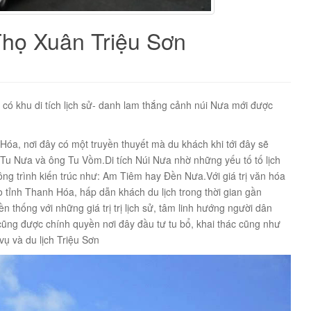
họ Xuân Triệu Sơn
 có khu di tích lịch sử- danh lam thắng cảnh núi Nưa mới được
Hóa, nơi đây có một truyền thuyết mà du khách khi tới đây sẽ
g Tu Nưa và ông Tu Vồm.Di tích Núi Nưa nhờ những yếu tố tố lịch
công trình kiến trúc như: Am Tiêm hay Đền Nưa.Với giá trị văn hóa
tỉnh Thanh Hóa, hấp dẫn khách du lịch trong thời gian gần
 thống với những giá trị trị lịch sử, tâm linh hướng người dân
cũng được chính quyền nơi đây đầu tư tu bổ, khai thác cũng như
ụ và du lịch Triệu Sơn