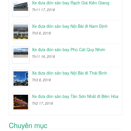
Xe đưa đón sân bay Rạch Giá Kiên Giang
Th11 17, 2018
Xe đưa đón sân bay Nội Bài đi Nam Định
Th3 6, 2018
Xe đưa đón sân bay Phù Cát Quy Nhơn
Th11 16, 2018
Xe đưa đón sân bay Nội Bài đi Thái Bình
Th3 8, 2018
Xe đưa đón sân bay Tân Sơn Nhất đi Biên Hòa
Th2 17, 2018
Chuyên mục