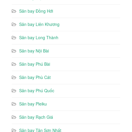
Sân bay Đồng Hới
Sân bay Liên Khương
Sân bay Long Thành
Sân bay Nội Bài
Sân bay Phú Bài
Sân bay Phù Cát
Sân bay Phú Quốc
Sân bay Pleiku
Sân bay Rạch Giá
Sân bay Tân Sơn Nhất