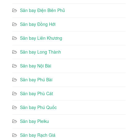
Sân bay Điện Biên Phủ
Sân bay Đồng Hới
Sân bay Liên Khương
Sân bay Long Thành
Sân bay Nội Bài
Sân bay Phú Bài
Sân bay Phù Cát
Sân bay Phú Quốc
Sân bay Pleiku
Sân bay Rạch Giá