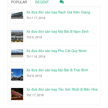
POPULAR
RECENT
Xe đưa đón sân bay Rạch Giá Kiên Giang
Th11 17, 2018
Xe đưa đón sân bay Nội Bài đi Nam Định
Th3 6, 2018
Xe đưa đón sân bay Phù Cát Quy Nhơn
Th11 16, 2018
Xe đưa đón sân bay Nội Bài đi Thái Bình
Th3 8, 2018
Xe đưa đón sân bay Tân Sơn Nhất đi Biên Hòa
Th2 17, 2018