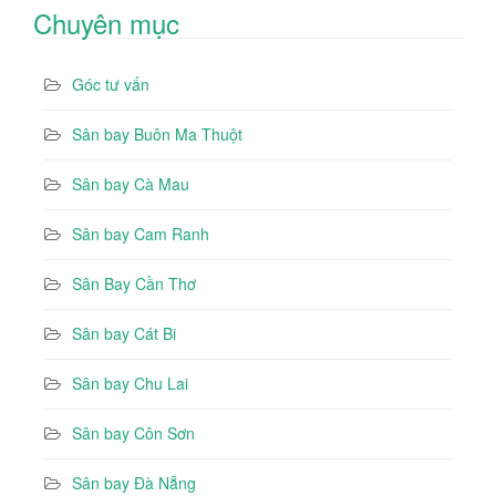
Chuyên mục
Góc tư vấn
Sân bay Buôn Ma Thuột
Sân bay Cà Mau
Sân bay Cam Ranh
Sân Bay Cần Thơ
Sân bay Cát Bi
Sân bay Chu Lai
Sân bay Côn Sơn
Sân bay Đà Nẵng