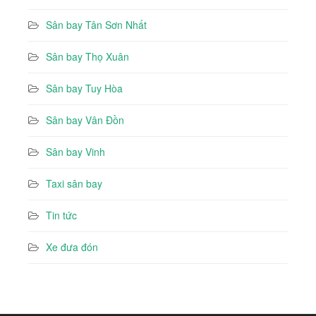
Sân bay Tân Sơn Nhất
Sân bay Thọ Xuân
Sân bay Tuy Hòa
Sân bay Vân Đồn
Sân bay Vinh
Taxi sân bay
Tin tức
Xe đưa đón