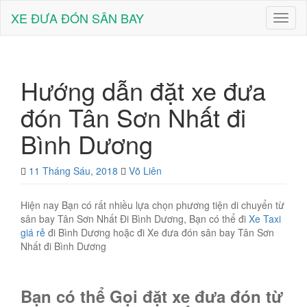
XE ĐƯA ĐÓN SÂN BAY
Toggl
naviga
Hướng dẫn đặt xe đưa
đón Tân Sơn Nhất đi
Bình Dương
11 Tháng Sáu, 2018
Võ Liên
Hiện nay Bạn có rất nhiều lựa chọn phương tiện di chuyển từ
sân bay Tân Sơn Nhất Đi Bình Dương, Bạn có thể đi
Xe Taxi
giá rẻ
đi Bình Dương hoặc đi Xe đưa đón sân bay Tân Sơn
Nhất đi Bình Dương
Bạn có thể Gọi đặt xe đưa đón từ