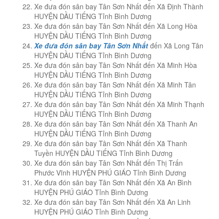
Xe đưa đón sân bay Tân Sơn Nhất đến Xã Định Thành
HUYỆN DẦU TIẾNG Tỉnh Bình Dương
Xe đưa đón sân bay Tân Sơn Nhất đến Xã Long Hòa
HUYỆN DẦU TIẾNG Tỉnh Bình Dương
Xe đưa đón sân bay Tân Sơn Nhất
đến Xã Long Tân
HUYỆN DẦU TIẾNG Tỉnh Bình Dương
Xe đưa đón sân bay Tân Sơn Nhất đến Xã Minh Hòa
HUYỆN DẦU TIẾNG Tỉnh Bình Dương
Xe đưa đón sân bay Tân Sơn Nhất đến Xã Minh Tân
HUYỆN DẦU TIẾNG Tỉnh Bình Dương
Xe đưa đón sân bay Tân Sơn Nhất đến Xã Minh Thạnh
HUYỆN DẦU TIẾNG Tỉnh Bình Dương
Xe đưa đón sân bay Tân Sơn Nhất đến Xã Thanh An
HUYỆN DẦU TIẾNG Tỉnh Bình Dương
Xe đưa đón sân bay Tân Sơn Nhất đến Xã Thanh
Tuyền HUYỆN DẦU TIẾNG Tỉnh Bình Dương
Xe đưa đón sân bay Tân Sơn Nhất đến Thị Trấn
Phước Vĩnh HUYỆN PHÚ GIÁO Tỉnh Bình Dương
Xe đưa đón sân bay Tân Sơn Nhất đến Xã An Bình
HUYỆN PHÚ GIÁO Tỉnh Bình Dương
Xe đưa đón sân bay Tân Sơn Nhất đến Xã An Linh
HUYỆN PHÚ GIÁO Tỉnh Bình Dương