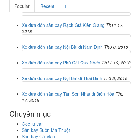
Popular
Recent
Xe đưa đón sân bay Rạch Giá Kiên Giang
Th11 17,
2018
Xe đưa đón sân bay Nội Bài đi Nam Định
Th3 6, 2018
Xe đưa đón sân bay Phù Cát Quy Nhơn
Th11 16, 2018
Xe đưa đón sân bay Nội Bài đi Thái Bình
Th3 8, 2018
Xe đưa đón sân bay Tân Sơn Nhất đi Biên Hòa
Th2
17, 2018
Chuyên mục
Góc tư vấn
Sân bay Buôn Ma Thuột
Sân bay Cà Mau