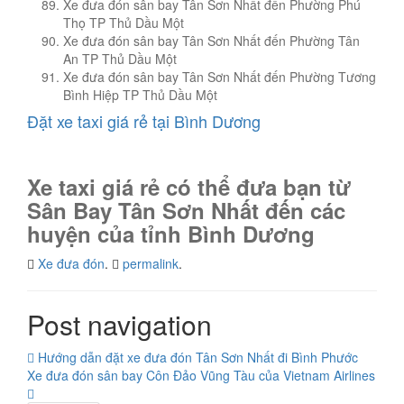
Xe đưa đón sân bay Tân Sơn Nhất đến Phường Phú
Thọ TP Thủ Dầu Một
Xe đưa đón sân bay Tân Sơn Nhất đến Phường Tân
An TP Thủ Dầu Một
Xe đưa đón sân bay Tân Sơn Nhất đến Phường Tương
Bình Hiệp TP Thủ Dầu Một
Đặt xe taxi giá rẻ tại Bình Dương
Xe taxi giá rẻ có thể đưa bạn từ
Sân Bay Tân Sơn Nhất đến các
huyện của tỉnh Bình Dương
Xe đưa đón
.
permalink
.
Post navigation
Hướng dẫn đặt xe đưa đón Tân Sơn Nhất đi Bình Phước
Xe đưa đón sân bay Côn Đảo Vũng Tàu của Vietnam Airlines