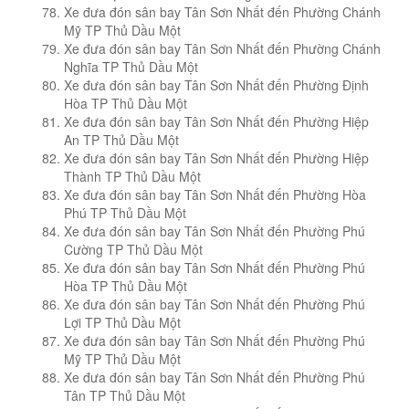
Xe đưa đón sân bay Tân Sơn Nhất đến Phường Chánh
Mỹ TP Thủ Dầu Một
Xe đưa đón sân bay Tân Sơn Nhất đến Phường Chánh
Nghĩa TP Thủ Dầu Một
Xe đưa đón sân bay Tân Sơn Nhất đến Phường Định
Hòa TP Thủ Dầu Một
Xe đưa đón sân bay Tân Sơn Nhất đến Phường Hiệp
An TP Thủ Dầu Một
Xe đưa đón sân bay Tân Sơn Nhất đến Phường Hiệp
Thành TP Thủ Dầu Một
Xe đưa đón sân bay Tân Sơn Nhất đến Phường Hòa
Phú TP Thủ Dầu Một
Xe đưa đón sân bay Tân Sơn Nhất đến Phường Phú
Cường TP Thủ Dầu Một
Xe đưa đón sân bay Tân Sơn Nhất đến Phường Phú
Hòa TP Thủ Dầu Một
Xe đưa đón sân bay Tân Sơn Nhất đến Phường Phú
Lợi TP Thủ Dầu Một
Xe đưa đón sân bay Tân Sơn Nhất đến Phường Phú
Mỹ TP Thủ Dầu Một
Xe đưa đón sân bay Tân Sơn Nhất đến Phường Phú
Tân TP Thủ Dầu Một