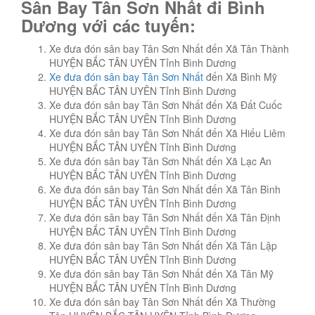
Sân Bay Tân Sơn Nhất đi Bình
Dương với các tuyến:
Xe đưa đón sân bay Tân Sơn Nhất đến Xã Tân Thành
HUYỆN BẮC TÂN UYÊN Tỉnh Bình Dương
Xe đưa đón sân bay Tân Sơn Nhất
đến Xã Bình Mỹ
HUYỆN BẮC TÂN UYÊN Tỉnh Bình Dương
Xe đưa đón sân bay Tân Sơn Nhất đến Xã Đất Cuốc
HUYỆN BẮC TÂN UYÊN Tỉnh Bình Dương
Xe đưa đón sân bay Tân Sơn Nhất đến Xã Hiếu Liêm
HUYỆN BẮC TÂN UYÊN Tỉnh Bình Dương
Xe đưa đón sân bay Tân Sơn Nhất đến Xã Lạc An
HUYỆN BẮC TÂN UYÊN Tỉnh Bình Dương
Xe đưa đón sân bay Tân Sơn Nhất đến Xã Tân Bình
HUYỆN BẮC TÂN UYÊN Tỉnh Bình Dương
Xe đưa đón sân bay Tân Sơn Nhất đến Xã Tân Định
HUYỆN BẮC TÂN UYÊN Tỉnh Bình Dương
Xe đưa đón sân bay Tân Sơn Nhất đến Xã Tân Lập
HUYỆN BẮC TÂN UYÊN Tỉnh Bình Dương
Xe đưa đón sân bay Tân Sơn Nhất đến Xã Tân Mỹ
HUYỆN BẮC TÂN UYÊN Tỉnh Bình Dương
Xe đưa đón sân bay Tân Sơn Nhất đến Xã Thường