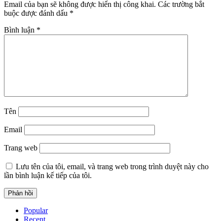
Email của bạn sẽ không được hiển thị công khai.
Các trường bắt
buộc được đánh dấu
*
Bình luận
*
Tên
Email
Trang web
Lưu tên của tôi, email, và trang web trong trình duyệt này cho
lần bình luận kế tiếp của tôi.
Popular
Recent