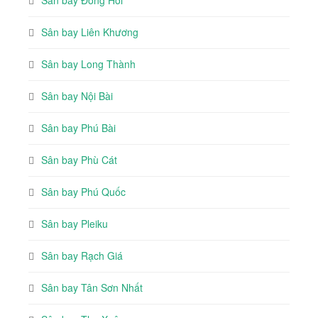
Sân bay Liên Khương
Sân bay Long Thành
Sân bay Nội Bài
Sân bay Phú Bài
Sân bay Phù Cát
Sân bay Phú Quốc
Sân bay Pleiku
Sân bay Rạch Giá
Sân bay Tân Sơn Nhất