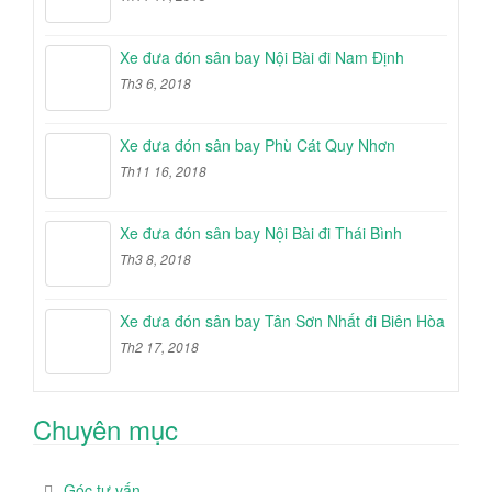
Xe đưa đón sân bay Nội Bài đi Nam Định
Th3 6, 2018
Xe đưa đón sân bay Phù Cát Quy Nhơn
Th11 16, 2018
Xe đưa đón sân bay Nội Bài đi Thái Bình
Th3 8, 2018
Xe đưa đón sân bay Tân Sơn Nhất đi Biên Hòa
Th2 17, 2018
Chuyên mục
Góc tư vấn