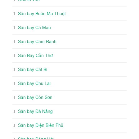
Sân bay Buôn Ma Thuột
Sân bay Cà Mau
Sân bay Cam Ranh
Sân Bay Cần Thơ
Sân bay Cát Bi
Sân bay Chu Lai
Sân bay Côn Sơn
Sân bay Đà Nẵng
Sân bay Điện Biên Phủ
Sân bay Đồng Hới