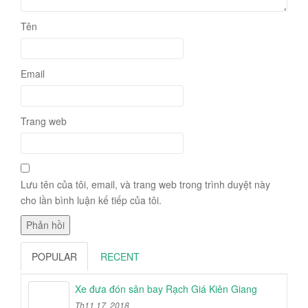
Tên
Email
Trang web
Lưu tên của tôi, email, và trang web trong trình duyệt này
cho lần bình luận kế tiếp của tôi.
POPULAR
RECENT
Xe đưa đón sân bay Rạch Giá Kiên Giang
Th11 17, 2018