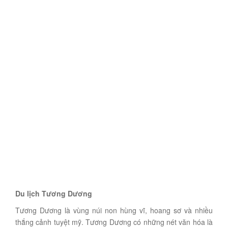
Du lịch Tương Dương
Tương Dương là vùng núi non hùng vĩ, hoang sơ và nhiều
thắng cảnh tuyệt mỹ. Tương Dương có những nét văn hóa là