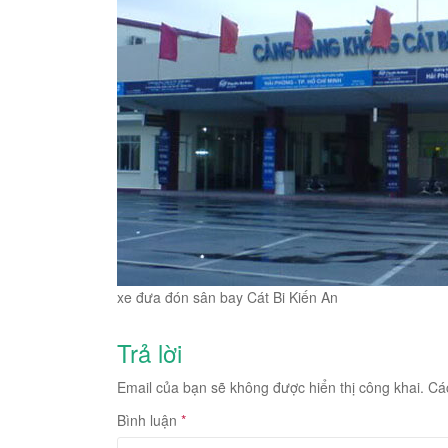
xe đưa đón sân bay Cát Bi Kiến An
Trả lời
Email của bạn sẽ không được hiển thị công khai.
Cá
Bình luận
*