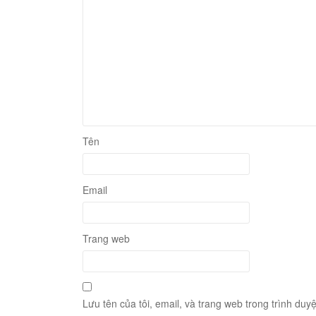
Tên
Email
Trang web
Lưu tên của tôi, email, và trang web trong trình duyệ