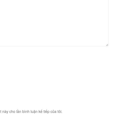
t này cho lần bình luận kế tiếp của tôi.