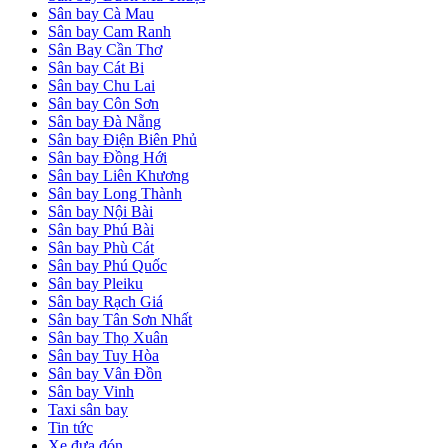
Sân bay Cà Mau
Sân bay Cam Ranh
Sân Bay Cần Thơ
Sân bay Cát Bi
Sân bay Chu Lai
Sân bay Côn Sơn
Sân bay Đà Nẵng
Sân bay Điện Biên Phủ
Sân bay Đồng Hới
Sân bay Liên Khương
Sân bay Long Thành
Sân bay Nội Bài
Sân bay Phú Bài
Sân bay Phù Cát
Sân bay Phú Quốc
Sân bay Pleiku
Sân bay Rạch Giá
Sân bay Tân Sơn Nhất
Sân bay Thọ Xuân
Sân bay Tuy Hòa
Sân bay Vân Đồn
Sân bay Vinh
Taxi sân bay
Tin tức
Xe đưa đón