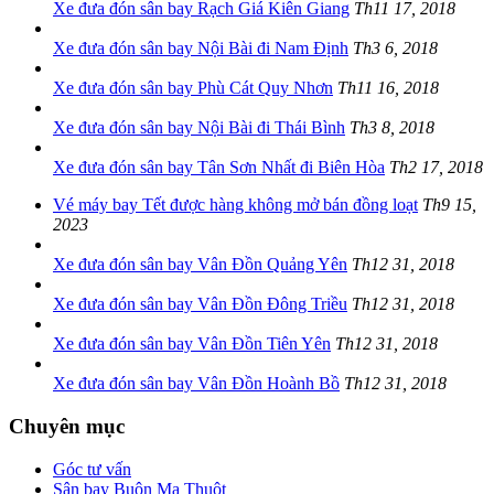
Xe đưa đón sân bay Rạch Giá Kiên Giang
Th11 17, 2018
Xe đưa đón sân bay Nội Bài đi Nam Định
Th3 6, 2018
Xe đưa đón sân bay Phù Cát Quy Nhơn
Th11 16, 2018
Xe đưa đón sân bay Nội Bài đi Thái Bình
Th3 8, 2018
Xe đưa đón sân bay Tân Sơn Nhất đi Biên Hòa
Th2 17, 2018
Vé máy bay Tết được hàng không mở bán đồng loạt
Th9 15,
2023
Xe đưa đón sân bay Vân Đồn Quảng Yên
Th12 31, 2018
Xe đưa đón sân bay Vân Đồn Đông Triều
Th12 31, 2018
Xe đưa đón sân bay Vân Đồn Tiên Yên
Th12 31, 2018
Xe đưa đón sân bay Vân Đồn Hoành Bồ
Th12 31, 2018
Chuyên mục
Góc tư vấn
Sân bay Buôn Ma Thuột