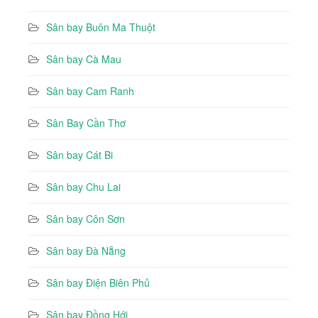
Sân bay Buôn Ma Thuột
Sân bay Cà Mau
Sân bay Cam Ranh
Sân Bay Cần Thơ
Sân bay Cát Bi
Sân bay Chu Lai
Sân bay Côn Sơn
Sân bay Đà Nẵng
Sân bay Điện Biên Phủ
Sân bay Đồng Hới