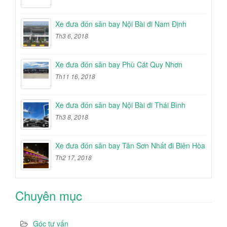
Xe đưa đón sân bay Nội Bài đi Nam Định
Th3 6, 2018
Xe đưa đón sân bay Phù Cát Quy Nhơn
Th11 16, 2018
Xe đưa đón sân bay Nội Bài đi Thái Bình
Th3 8, 2018
Xe đưa đón sân bay Tân Sơn Nhất đi Biên Hòa
Th2 17, 2018
Chuyên mục
Góc tư vấn