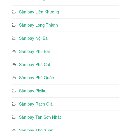
Sân bay Liên Khương
Sân bay Long Thành
Sân bay Nội Bài
Sân bay Phú Bài
Sân bay Phù Cát
Sân bay Phú Quốc
Sân bay Pleiku
Sân bay Rạch Giá
Sân bay Tân Sơn Nhất
Sân bay Thọ Xuân