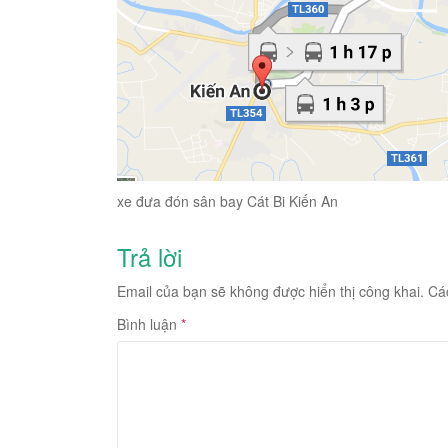
xe đưa đón sân bay Cát Bi Kiến An
Trả lời
Email của bạn sẽ không được hiển thị công khai.
Cá
Bình luận
*