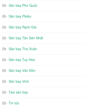
Sân bay Phú Quốc
Sân bay Pleiku
Sân bay Rạch Giá
Sân bay Tân Sơn Nhất
Sân bay Thọ Xuân
Sân bay Tuy Hòa
Sân bay Vân Đồn
Sân bay Vinh
Taxi sân bay
Tin tức