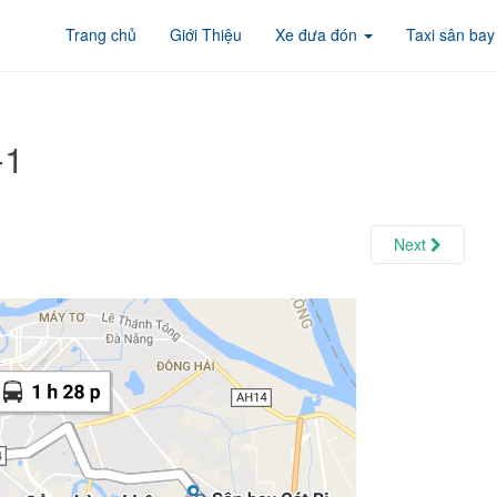
Trang chủ
Giới Thiệu
Xe đưa đón
Taxi sân bay
-1
Next