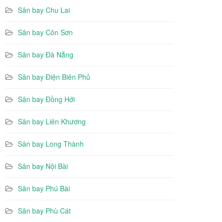
Sân bay Chu Lai
Sân bay Côn Sơn
Sân bay Đà Nẵng
Sân bay Điện Biên Phủ
Sân bay Đồng Hới
Sân bay Liên Khương
Sân bay Long Thành
Sân bay Nội Bài
Sân bay Phú Bài
Sân bay Phù Cát