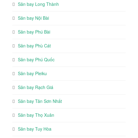
Sân bay Long Thành
Sân bay Nội Bài
Sân bay Phú Bài
Sân bay Phù Cát
Sân bay Phú Quốc
Sân bay Pleiku
Sân bay Rạch Giá
Sân bay Tân Sơn Nhất
Sân bay Thọ Xuân
Sân bay Tuy Hòa