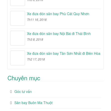
Xe đưa đón sân bay Phù Cát Quy Nhơn
Th11 16, 2018
Xe đưa đón sân bay Nội Bài đi Thái Bình
Th3 8, 2018
Xe đưa đón sân bay Tân Sơn Nhất đi Biên Hòa
Th2 17, 2018
Chuyên mục
Góc tư vấn
Sân bay Buôn Ma Thuột