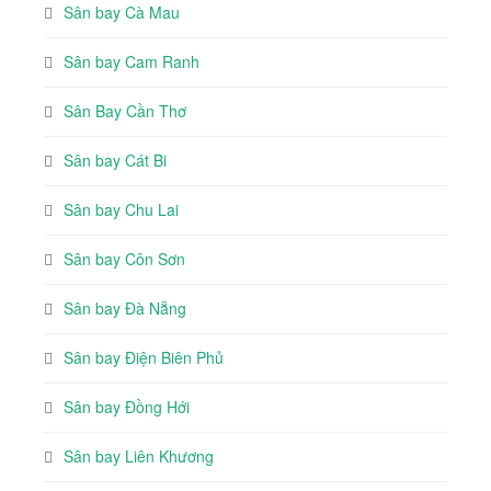
Sân bay Cà Mau
Sân bay Cam Ranh
Sân Bay Cần Thơ
Sân bay Cát Bi
Sân bay Chu Lai
Sân bay Côn Sơn
Sân bay Đà Nẵng
Sân bay Điện Biên Phủ
Sân bay Đồng Hới
Sân bay Liên Khương