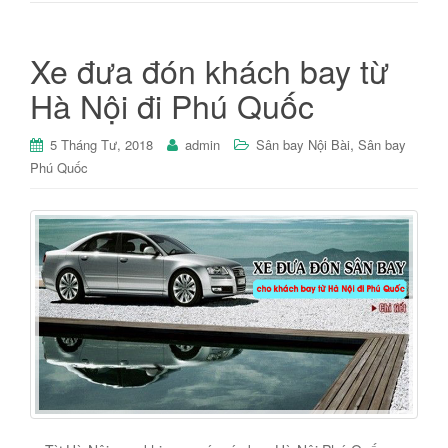
Xe đưa đón khách bay từ
Hà Nội đi Phú Quốc
,
5 Tháng Tư, 2018
admin
Sân bay Nội Bài
Sân bay
Phú Quốc