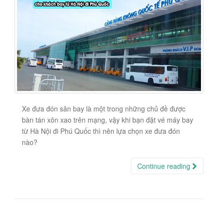
Xe đưa đón sân bay là một trong những chủ đề được
bàn tán xôn xao trên mạng, vậy khi bạn đặt vé máy bay
từ Hà Nội đi Phú Quốc thì nên lựa chọn xe đưa đón
nào?
Continue reading