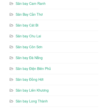
Sân bay Cam Ranh
Sân Bay Cần Thơ
Sân bay Cát Bi
Sân bay Chu Lai
Sân bay Côn Sơn
Sân bay Đà Nẵng
Sân bay Điện Biên Phủ
Sân bay Đồng Hới
Sân bay Liên Khương
Sân bay Long Thành