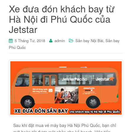
Xe đưa đón khách bay từ
Hà Nội đi Phú Quốc của
Jetstar
,
5 Tháng Tư, 2018
admin
Sân bay Nội Bài
Sân bay
Phú Quốc
Sau khi đặt mua vé máy bay Hà Nội Phú Quốc, bạn chỉ