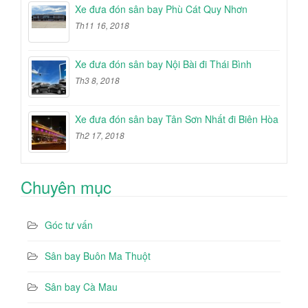
Xe đưa đón sân bay Phù Cát Quy Nhơn
Th11 16, 2018
Xe đưa đón sân bay Nội Bài đi Thái Bình
Th3 8, 2018
Xe đưa đón sân bay Tân Sơn Nhất đi Biên Hòa
Th2 17, 2018
Chuyên mục
Góc tư vấn
Sân bay Buôn Ma Thuột
Sân bay Cà Mau