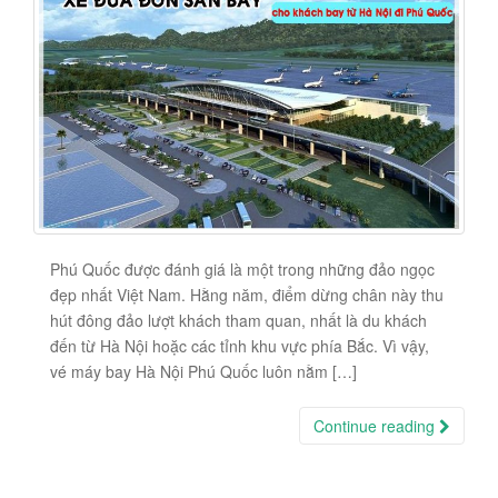
Phú Quốc được đánh giá là một trong những đảo ngọc
đẹp nhất Việt Nam. Hằng năm, điểm dừng chân này thu
hút đông đảo lượt khách tham quan, nhất là du khách
đến từ Hà Nội hoặc các tỉnh khu vực phía Bắc. Vì vậy,
vé máy bay Hà Nội Phú Quốc luôn nằm […]
Continue reading