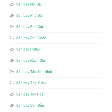
Sân bay Nội Bài
Sân bay Phú Bài
Sân bay Phù Cát
Sân bay Phú Quốc
Sân bay Pleiku
Sân bay Rạch Giá
Sân bay Tân Sơn Nhất
Sân bay Thọ Xuân
Sân bay Tuy Hòa
Sân bay Vân Đồn