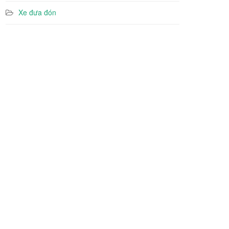
Xe đưa đón