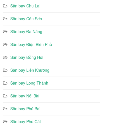
Sân bay Chu Lai
Sân bay Côn Sơn
Sân bay Đà Nẵng
Sân bay Điện Biên Phủ
Sân bay Đồng Hới
Sân bay Liên Khương
Sân bay Long Thành
Sân bay Nội Bài
Sân bay Phú Bài
Sân bay Phù Cát