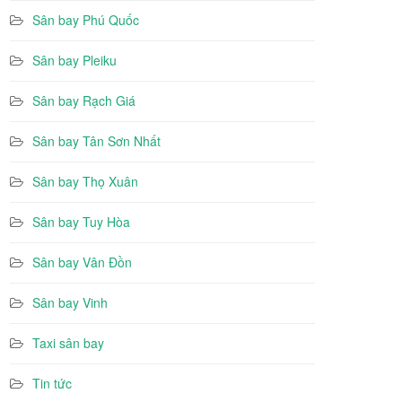
Sân bay Phú Quốc
Sân bay Pleiku
Sân bay Rạch Giá
Sân bay Tân Sơn Nhất
Sân bay Thọ Xuân
Sân bay Tuy Hòa
Sân bay Vân Đồn
Sân bay Vinh
Taxi sân bay
Tin tức