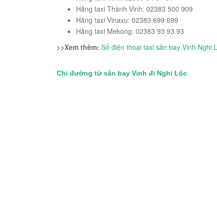
Hãng taxi Thành Vinh: 02383 500 909
Hãng taxi Vinaxu: 02383 699 699
Hãng taxi Mekong: 02383 93 93 93
>>Xem thêm:
Số điện thoại taxi sân bay Vinh Nghi 
Chỉ đường từ sân bay Vinh đi Nghi Lộc