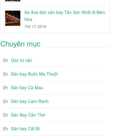
Xe đưa đón sân bay Tân Sơn Nhất đi Biên
Hòa
Th2 17, 2018
Chuyên mục
Góc tư vấn
Sân bay Buôn Ma Thuột
Sân bay Cà Mau
Sân bay Cam Ranh
Sân Bay Cần Thơ
Sân bay Cát Bi