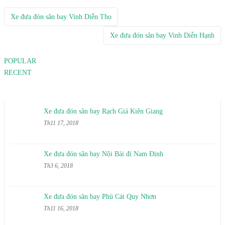
Post
Xe đưa đón sân bay Vinh Diễn Thọ
Xe đưa đón sân bay Vinh Diễn Hạnh
navigation
POPULAR
RECENT
Xe đưa đón sân bay Rạch Giá Kiên Giang
Th11 17, 2018
Xe đưa đón sân bay Nội Bài đi Nam Định
Th3 6, 2018
Xe đưa đón sân bay Phù Cát Quy Nhơn
Th11 16, 2018