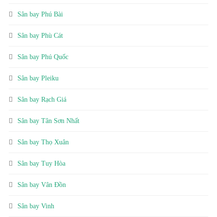
Sân bay Phú Bài
Sân bay Phù Cát
Sân bay Phú Quốc
Sân bay Pleiku
Sân bay Rạch Giá
Sân bay Tân Sơn Nhất
Sân bay Thọ Xuân
Sân bay Tuy Hòa
Sân bay Vân Đồn
Sân bay Vinh