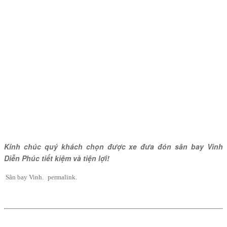
Kính chúc quý khách chọn được xe đưa đón sân bay Vinh
Diễn Phúc tiết kiệm và tiện lợi!
Sân bay Vinh
.
permalink
.