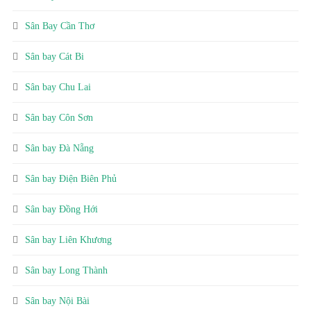
Sân Bay Cần Thơ
Sân bay Cát Bi
Sân bay Chu Lai
Sân bay Côn Sơn
Sân bay Đà Nẵng
Sân bay Điện Biên Phủ
Sân bay Đồng Hới
Sân bay Liên Khương
Sân bay Long Thành
Sân bay Nội Bài