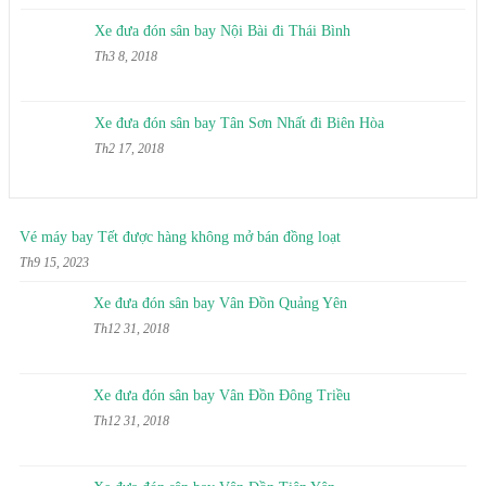
Xe đưa đón sân bay Nội Bài đi Thái Bình
Th3 8, 2018
Xe đưa đón sân bay Tân Sơn Nhất đi Biên Hòa
Th2 17, 2018
Vé máy bay Tết được hàng không mở bán đồng loạt
Th9 15, 2023
Xe đưa đón sân bay Vân Đồn Quảng Yên
Th12 31, 2018
Xe đưa đón sân bay Vân Đồn Đông Triều
Th12 31, 2018