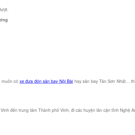
lượt.
ương
ạn muốn có
xe đưa đón sân bay Nội Bài
hay sân bay Tân Sơn Nhất… thì 
y Vinh đến trung tâm Thành phố Vinh, đi các huyện lân cận tỉnh Nghệ A