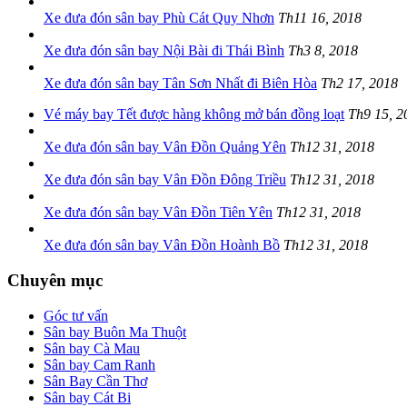
Xe đưa đón sân bay Phù Cát Quy Nhơn
Th11 16, 2018
Xe đưa đón sân bay Nội Bài đi Thái Bình
Th3 8, 2018
Xe đưa đón sân bay Tân Sơn Nhất đi Biên Hòa
Th2 17, 2018
Vé máy bay Tết được hàng không mở bán đồng loạt
Th9 15, 2
Xe đưa đón sân bay Vân Đồn Quảng Yên
Th12 31, 2018
Xe đưa đón sân bay Vân Đồn Đông Triều
Th12 31, 2018
Xe đưa đón sân bay Vân Đồn Tiên Yên
Th12 31, 2018
Xe đưa đón sân bay Vân Đồn Hoành Bồ
Th12 31, 2018
Chuyên mục
Góc tư vấn
Sân bay Buôn Ma Thuột
Sân bay Cà Mau
Sân bay Cam Ranh
Sân Bay Cần Thơ
Sân bay Cát Bi