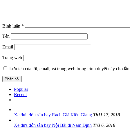
Bình luận
*
Tên
Email
Trang web
Lưu tên của tôi, email, và trang web trong trình duyệt này cho lần 
Popular
Recent
Xe đưa đón sân bay Rạch Giá Kiên Giang
Th11 17, 2018
Xe đưa đón sân bay Nội Bài đi Nam Định
Th3 6, 2018