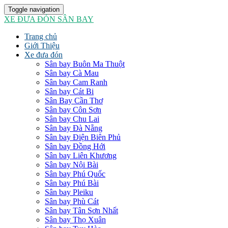
Toggle navigation
XE ĐƯA ĐÓN SÂN BAY
Trang chủ
Giới Thiệu
Xe đưa đón
Sân bay Buôn Ma Thuột
Sân bay Cà Mau
Sân bay Cam Ranh
Sân bay Cát Bi
Sân Bay Cần Thơ
Sân bay Côn Sơn
Sân bay Chu Lai
Sân bay Đà Nẵng
Sân bay Điện Biên Phủ
Sân bay Đồng Hới
Sân bay Liên Khương
Sân bay Nội Bài
Sân bay Phú Quốc
Sân bay Phú Bài
Sân bay Pleiku
Sân bay Phù Cát
Sân bay Tân Sơn Nhất
Sân bay Thọ Xuân