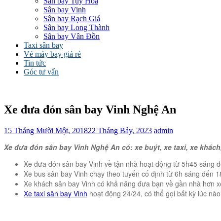
Sân bay Tuy Hòa
Sân bay Vinh
Sân bay Rạch Giá
Sân bay Long Thành
Sân bay Vân Đồn
Taxi sân bay
Vé máy bay giá rẻ
Tin tức
Góc tư vấn
Xe đưa đón sân bay Vinh Nghệ An
15 Tháng Mười Một, 2018
22 Tháng Bảy, 2023
admin
Xe đưa đón sân bay Vinh Nghệ An có: xe buýt, xe taxi, xe khách,
Xe đưa đón sân bay Vinh về tận nhà hoạt động từ 5h45 sáng đ
Xe bus sân bay Vinh chạy theo tuyến cố định từ 6h sáng đến 18
Xe khách sân bay Vinh có khả năng đưa bạn về gần nhà hơn xe
Xe taxi sân bay Vinh
hoạt động 24/24, có thể gọi bất kỳ lúc nào