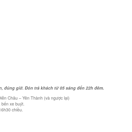
ín, đúng giờ. Đón trả khách từ 05 sáng đến 22h đêm.
Diễn Châu – Yên Thành (và ngược lại)
 bến xe buýt.
16h30 chiều.