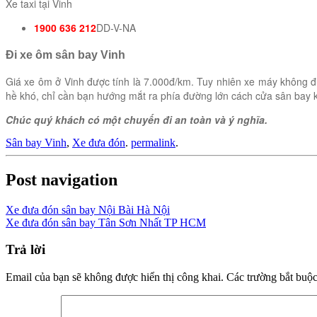
Xe taxi tại Vinh
1900 636 212
DD-V-NA
Đi xe ôm sân bay Vinh
Giá xe ôm ở Vinh được tính là 7.000đ/km. Tuy nhiên xe máy không 
hề khó, chỉ cần bạn hướng mắt ra phía đường lớn cách cửa sân bay k
Chúc quý khách có một chuyến đi an toàn và ý nghĩa.
Sân bay Vinh
,
Xe đưa đón
.
permalink
.
Post navigation
Xe đưa đón sân bay Nội Bài Hà Nội
Xe đưa đón sân bay Tân Sơn Nhất TP HCM
Trả lời
Email của bạn sẽ không được hiển thị công khai.
Các trường bắt buộ