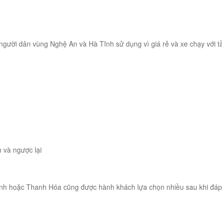
gười dân vùng Nghệ An và Hà Tĩnh sử dụng vì giá rẻ và xe chạy với t
 và ngược lại
Tĩnh hoặc Thanh Hóa cũng được hành khách lựa chọn nhiều sau khi đá
u