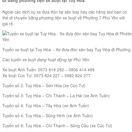
Đi bằng phương tiện xe buýt tại Tuy Hòa.
Ngoài các dịch vụ xe đưa đón tại sân bay hay các hãng taxi bạn có
thể di chuyển bằng phương tiện xe buýt về Phường 7 Phú Yên với
giá rẻ.
Tuyến xe buýt tại Tuy Hòa – Xe đưa đón sân bay Tuy Hòa đi Phường
Các tuyến xe buýt đang hoạt động tại Phú Yên:
Xe buýt Anh Tuấn: 0573 818 282 – 0906 414 499
Xe buýt Cúc Tư: 0573 824 227 – 0982 824 277
Tuyến số 2: Tuy Hòa – Sơn Hòa (xe Cúc Tư)
Tuyến số 3: Tuy Hòa – Chí Thạnh – La Hai (xe Anh Tuấn)
Tuyến số 4: Tuy Hòa – Tây Hòa (xe Anh Tuấn)
Tuyến số 4: Tuy Hòa – Sông Hinh (xe Anh Tuấn)
Tuyến số 8: Tuy Hòa – Chí Thạnh – Sông Cầu (xe Cúc Tư)