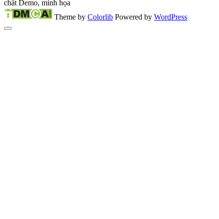
chất Demo, minh họa
Theme by
Colorlib
Powered by
WordPress