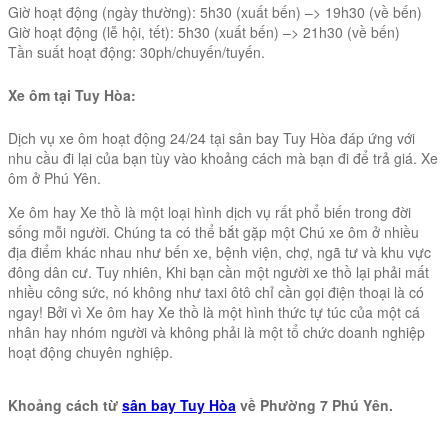
Giờ hoạt động (ngày thường): 5h30 (xuất bến) –> 19h30 (về bến)
Giờ hoạt động (lễ hội, tết): 5h30 (xuất bến) –> 21h30 (về bến)
Tần suất hoạt động: 30ph/chuyến/tuyến.
Xe ôm tại Tuy Hòa:
Dịch vụ xe ôm hoạt động 24/24 tại sân bay Tuy Hòa đáp ứng với
nhu cầu đi lại của bạn tùy vào khoảng cách mà bạn đi để trả giá. Xe
ôm ở Phú Yên.
Xe ôm hay Xe thồ là một loại hình dịch vụ rất phổ biến trong đời
sống mỗi người. Chúng ta có thể bắt gặp một Chú xe ôm ở nhiều
địa điểm khác nhau như bến xe, bệnh viện, chợ, ngã tư và khu vực
đông dân cư. Tuy nhiên, Khi bạn cần một người xe thồ lại phải mất
nhiều công sức, nó không như taxi ôtô chỉ cần gọi điện thoại là có
ngay! Bởi vì Xe ôm hay Xe thồ là một hình thức tự túc của một cá
nhân hay nhóm người và không phải là một tổ chức doanh nghiệp
hoạt động chuyên nghiệp.
Khoảng cách từ
sân bay Tuy Hòa
về Phường 7 Phú Yên.