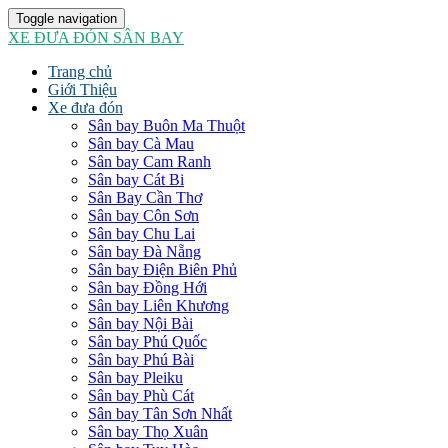
Toggle navigation
XE ĐƯA ĐÓN SÂN BAY
Trang chủ
Giới Thiệu
Xe đưa đón
Sân bay Buôn Ma Thuột
Sân bay Cà Mau
Sân bay Cam Ranh
Sân bay Cát Bi
Sân Bay Cần Thơ
Sân bay Côn Sơn
Sân bay Chu Lai
Sân bay Đà Nẵng
Sân bay Điện Biên Phủ
Sân bay Đồng Hới
Sân bay Liên Khương
Sân bay Nội Bài
Sân bay Phú Quốc
Sân bay Phú Bài
Sân bay Pleiku
Sân bay Phù Cát
Sân bay Tân Sơn Nhất
Sân bay Thọ Xuân