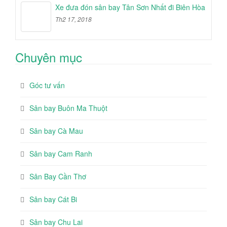
Xe đưa đón sân bay Tân Sơn Nhất đi Biên Hòa
Th2 17, 2018
Chuyên mục
Góc tư vấn
Sân bay Buôn Ma Thuột
Sân bay Cà Mau
Sân bay Cam Ranh
Sân Bay Cần Thơ
Sân bay Cát Bi
Sân bay Chu Lai