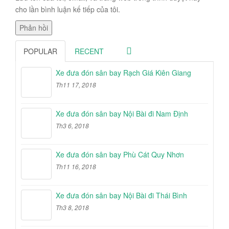
cho lần bình luận kế tiếp của tôi.
POPULAR
RECENT
Xe đưa đón sân bay Rạch Giá Kiên Giang
Th11 17, 2018
Xe đưa đón sân bay Nội Bài đi Nam Định
Th3 6, 2018
Xe đưa đón sân bay Phù Cát Quy Nhơn
Th11 16, 2018
Xe đưa đón sân bay Nội Bài đi Thái Bình
Th3 8, 2018