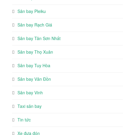
Sân bay Pleiku
Sân bay Rạch Giá
Sân bay Tân Sơn Nhất
Sân bay Thọ Xuân
Sân bay Tuy Hòa
Sân bay Vân Đồn
Sân bay Vinh
Taxi sân bay
Tin tức
Xe đưa đón