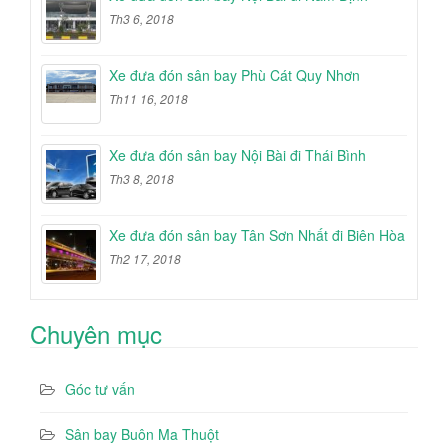
Th3 6, 2018
Xe đưa đón sân bay Phù Cát Quy Nhơn
Th11 16, 2018
Xe đưa đón sân bay Nội Bài đi Thái Bình
Th3 8, 2018
Xe đưa đón sân bay Tân Sơn Nhất đi Biên Hòa
Th2 17, 2018
Chuyên mục
Góc tư vấn
Sân bay Buôn Ma Thuột