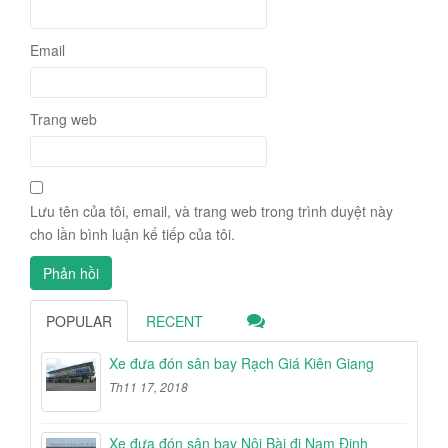
Email
Trang web
Lưu tên của tôi, email, và trang web trong trình duyệt này
cho lần bình luận kế tiếp của tôi.
POPULAR
RECENT
Xe đưa đón sân bay Rạch Giá Kiên Giang
Th11 17, 2018
Xe đưa đón sân bay Nội Bài đi Nam Định