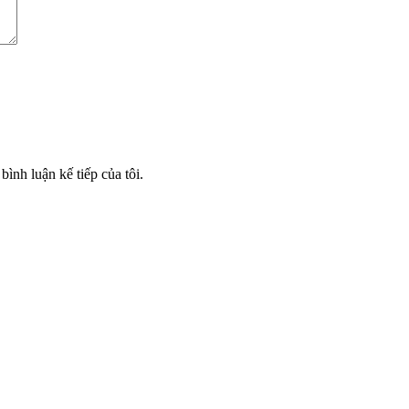
bình luận kế tiếp của tôi.