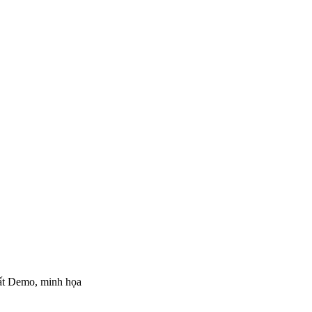
hất Demo, minh họa