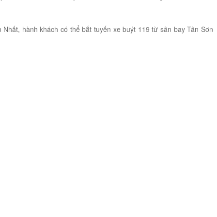
 Nhất, hành khách có thể bắt tuyến xe buýt 119 từ sân bay Tân Sơn