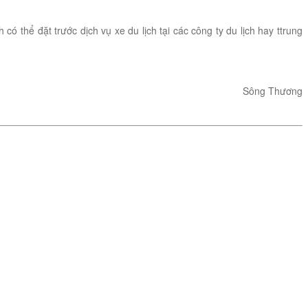
 thể đặt trước dịch vụ xe du lịch tại các công ty du lịch hay ttrung
Sông Thương