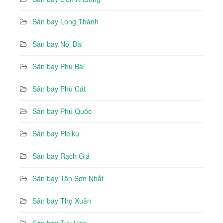
Sân bay Long Thành
Sân bay Nội Bài
Sân bay Phú Bài
Sân bay Phù Cát
Sân bay Phú Quốc
Sân bay Pleiku
Sân bay Rạch Giá
Sân bay Tân Sơn Nhất
Sân bay Thọ Xuân
Sân bay Tuy Hòa