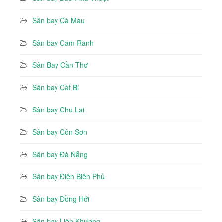
Sân bay Cà Mau
Sân bay Cam Ranh
Sân Bay Cần Thơ
Sân bay Cát Bi
Sân bay Chu Lai
Sân bay Côn Sơn
Sân bay Đà Nẵng
Sân bay Điện Biên Phủ
Sân bay Đồng Hới
Sân bay Liên Khương