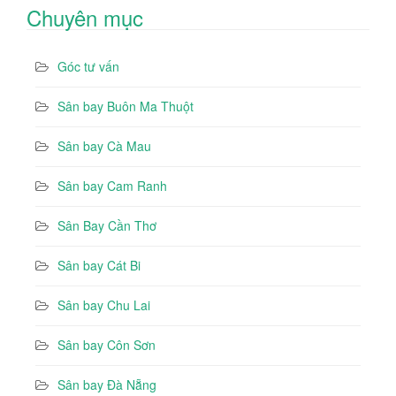
Chuyên mục
Góc tư vấn
Sân bay Buôn Ma Thuột
Sân bay Cà Mau
Sân bay Cam Ranh
Sân Bay Cần Thơ
Sân bay Cát Bi
Sân bay Chu Lai
Sân bay Côn Sơn
Sân bay Đà Nẵng