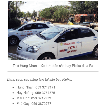
Taxi Hùng Nhân – Xe đưa đón sân bay Pleiku đi Ia Pa
Danh sách các hãng taxi tại sân bay Pleiku.
Hùng Nhân: 059 3717171
Huy Hoàng: 059 3757575
Mai Linh: 059 3717979
Phú Quý: 059 3872777