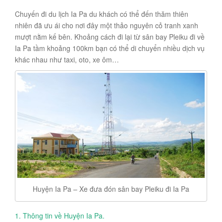
Chuyến đi du lịch Ia Pa du khách có thể đến thăm thiên
nhiên đã ưu ái cho nơi đây một thảo nguyên cỏ tranh xanh
mượt nằm kế bên. Khoảng cách đi lại từ sân bay Pleiku đi về
Ia Pa tầm khoảng 100km bạn có thể di chuyển nhiều dịch vụ
khác nhau như taxi, oto, xe ôm…
Huyện Ia Pa – Xe đưa đón sân bay Pleiku đi Ia Pa
1. Thông tin về Huyện Ia Pa.