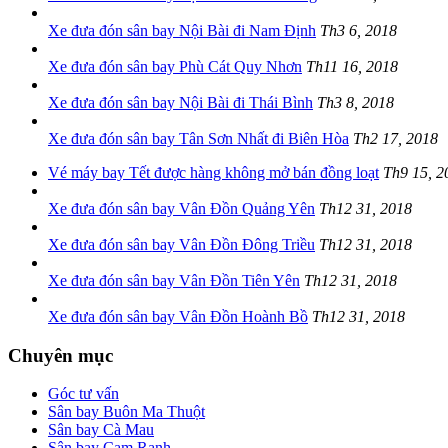
Xe đưa đón sân bay Nội Bài đi Nam Định
Th3 6, 2018
Xe đưa đón sân bay Phù Cát Quy Nhơn
Th11 16, 2018
Xe đưa đón sân bay Nội Bài đi Thái Bình
Th3 8, 2018
Xe đưa đón sân bay Tân Sơn Nhất đi Biên Hòa
Th2 17, 2018
Vé máy bay Tết được hàng không mở bán đồng loạt
Th9 15, 2
Xe đưa đón sân bay Vân Đồn Quảng Yên
Th12 31, 2018
Xe đưa đón sân bay Vân Đồn Đông Triều
Th12 31, 2018
Xe đưa đón sân bay Vân Đồn Tiên Yên
Th12 31, 2018
Xe đưa đón sân bay Vân Đồn Hoành Bồ
Th12 31, 2018
Chuyên mục
Góc tư vấn
Sân bay Buôn Ma Thuột
Sân bay Cà Mau
Sân bay Cam Ranh