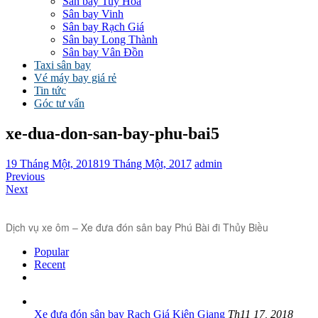
Sân bay Tuy Hòa
Sân bay Vinh
Sân bay Rạch Giá
Sân bay Long Thành
Sân bay Vân Đồn
Taxi sân bay
Vé máy bay giá rẻ
Tin tức
Góc tư vấn
xe-dua-don-san-bay-phu-bai5
19 Tháng Một, 2018
19 Tháng Một, 2017
admin
Previous
Next
Dịch vụ xe ôm – Xe đưa đón sân bay Phú Bài đi Thủy Biều
Popular
Recent
Xe đưa đón sân bay Rạch Giá Kiên Giang
Th11 17, 2018