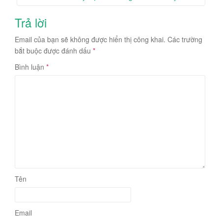
Trả lời
Email của bạn sẽ không được hiển thị công khai.
Các trường
bắt buộc được đánh dấu
*
Bình luận
*
Tên
Email