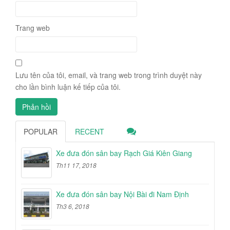
Trang web
Lưu tên của tôi, email, và trang web trong trình duyệt này
cho lần bình luận kế tiếp của tôi.
POPULAR
RECENT
Xe đưa đón sân bay Rạch Giá Kiên Giang
Th11 17, 2018
Xe đưa đón sân bay Nội Bài đi Nam Định
Th3 6, 2018