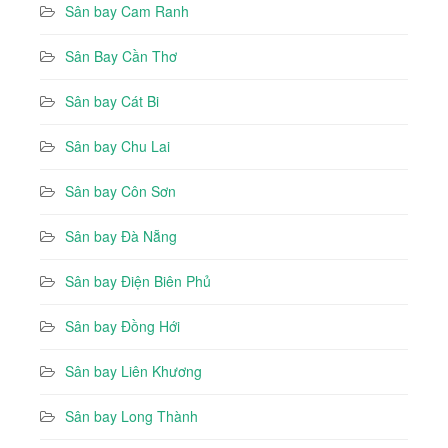
Sân bay Cam Ranh
Sân Bay Cần Thơ
Sân bay Cát Bi
Sân bay Chu Lai
Sân bay Côn Sơn
Sân bay Đà Nẵng
Sân bay Điện Biên Phủ
Sân bay Đồng Hới
Sân bay Liên Khương
Sân bay Long Thành