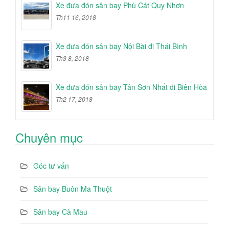
Xe đưa đón sân bay Phù Cát Quy Nhơn
Th11 16, 2018
Xe đưa đón sân bay Nội Bài đi Thái Bình
Th3 8, 2018
Xe đưa đón sân bay Tân Sơn Nhất đi Biên Hòa
Th2 17, 2018
Chuyên mục
Góc tư vấn
Sân bay Buôn Ma Thuột
Sân bay Cà Mau