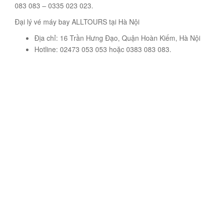
083 083 – 0335 023 023.
Đại lý vé máy bay ALLTOURS tại Hà Nội
Địa chỉ: 16 Trần Hưng Đạo, Quận Hoàn Kiếm, Hà Nội
Hotline: 02473 053 053 hoặc 0383 083 083.