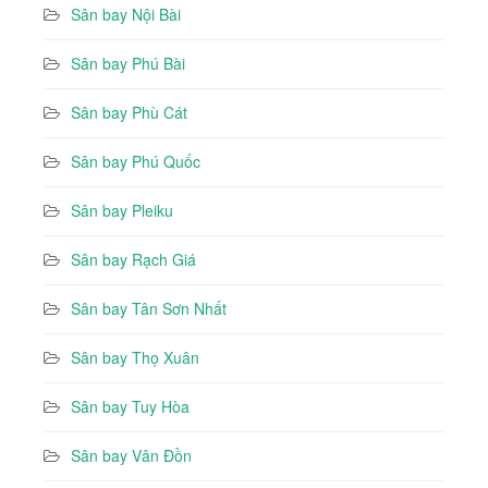
Sân bay Nội Bài
Sân bay Phú Bài
Sân bay Phù Cát
Sân bay Phú Quốc
Sân bay Pleiku
Sân bay Rạch Giá
Sân bay Tân Sơn Nhất
Sân bay Thọ Xuân
Sân bay Tuy Hòa
Sân bay Vân Đồn