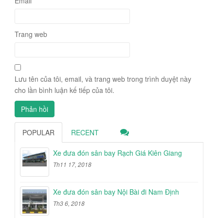
Email
Trang web
Lưu tên của tôi, email, và trang web trong trình duyệt này
cho lần bình luận kế tiếp của tôi.
POPULAR
RECENT
Xe đưa đón sân bay Rạch Giá Kiên Giang
Th11 17, 2018
Xe đưa đón sân bay Nội Bài đi Nam Định
Th3 6, 2018