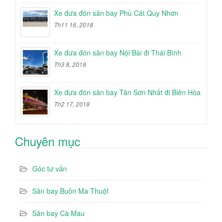
Xe đưa đón sân bay Phù Cát Quy Nhơn
Th11 16, 2018
Xe đưa đón sân bay Nội Bài đi Thái Bình
Th3 8, 2018
Xe đưa đón sân bay Tân Sơn Nhất đi Biên Hòa
Th2 17, 2018
Chuyên mục
Góc tư vấn
Sân bay Buôn Ma Thuột
Sân bay Cà Mau