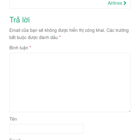
Airlines
Trả lời
Email của bạn sẽ không được hiển thị công khai.
Các trường
bắt buộc được đánh dấu
*
Bình luận
*
Tên