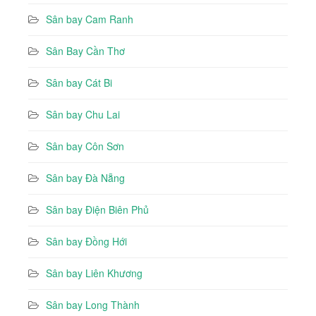
Sân bay Cam Ranh
Sân Bay Cần Thơ
Sân bay Cát Bi
Sân bay Chu Lai
Sân bay Côn Sơn
Sân bay Đà Nẵng
Sân bay Điện Biên Phủ
Sân bay Đồng Hới
Sân bay Liên Khương
Sân bay Long Thành