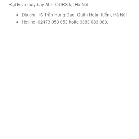
Đại lý vé máy bay ALLTOURS tại Hà Nội
Địa chỉ: 16 Trần Hưng Đạo, Quận Hoàn Kiếm, Hà Nội
Hotline: 02473 053 053 hoặc 0383 083 083.