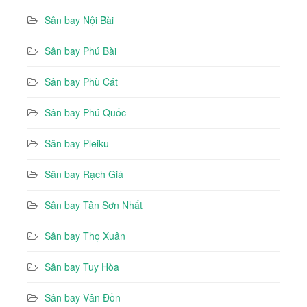
Sân bay Nội Bài
Sân bay Phú Bài
Sân bay Phù Cát
Sân bay Phú Quốc
Sân bay Pleiku
Sân bay Rạch Giá
Sân bay Tân Sơn Nhất
Sân bay Thọ Xuân
Sân bay Tuy Hòa
Sân bay Vân Đồn