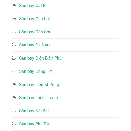
Sân bay Cát Bi
Sân bay Chu Lai
Sân bay Côn Sơn
Sân bay Đà Nẵng
Sân bay Điện Biên Phủ
Sân bay Đồng Hới
Sân bay Liên Khương
Sân bay Long Thành
Sân bay Nội Bài
Sân bay Phú Bài