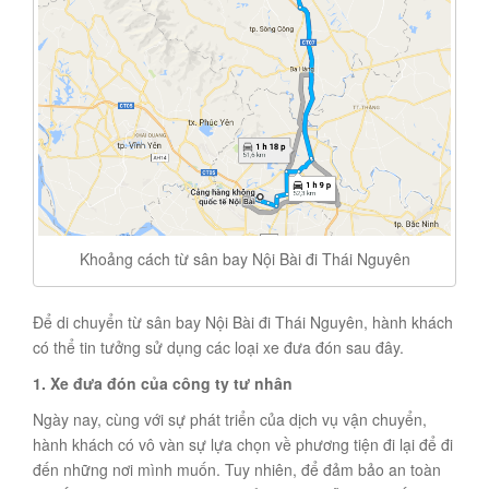
Khoảng cách từ sân bay Nội Bài đi Thái Nguyên
Để di chuyển từ sân bay Nội Bài đi Thái Nguyên, hành khách
có thể tin tưởng sử dụng các loại xe đưa đón sau đây.
1. Xe đưa đón của công ty tư nhân
Ngày nay, cùng với sự phát triển của dịch vụ vận chuyển,
hành khách có vô vàn sự lựa chọn về phương tiện đi lại để đi
đến những nơi mình muốn. Tuy nhiên, để đảm bảo an toàn