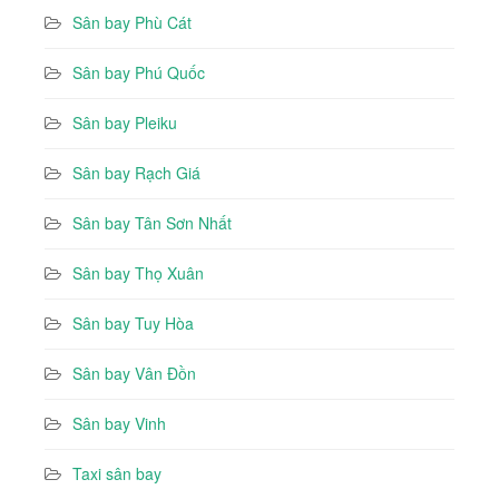
Sân bay Phù Cát
Sân bay Phú Quốc
Sân bay Pleiku
Sân bay Rạch Giá
Sân bay Tân Sơn Nhất
Sân bay Thọ Xuân
Sân bay Tuy Hòa
Sân bay Vân Đồn
Sân bay Vinh
Taxi sân bay