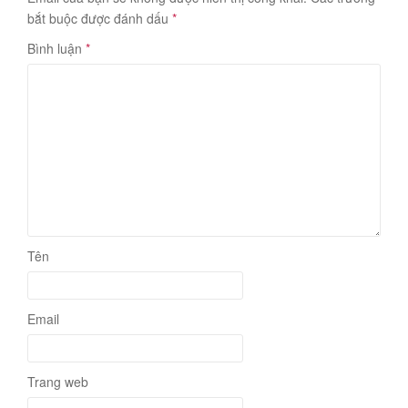
bắt buộc được đánh dấu
*
Bình luận
*
Tên
Email
Trang web