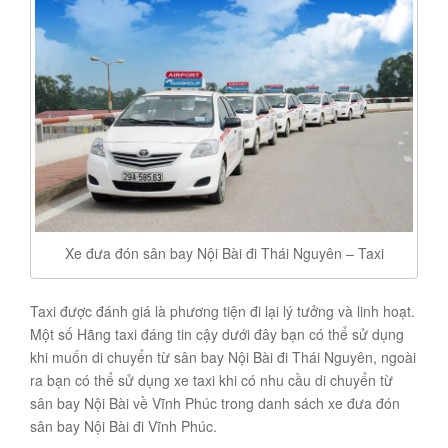
Xe đưa đón sân bay Nội Bài đi Thái Nguyên – Taxi
Taxi được đánh giá là phương tiện đi lại lý tưởng và linh hoạt.
Một số Hãng taxi đáng tin cậy dưới đây bạn có thể sử dụng
khi muốn di chuyển từ sân bay Nội Bài đi Thái Nguyên, ngoài
ra bạn có thể sử dụng xe taxi khi có nhu cầu di chuyển từ
sân bay Nội Bài về Vĩnh Phúc trong danh sách xe đưa đón
sân bay Nội Bài đi Vĩnh Phúc.