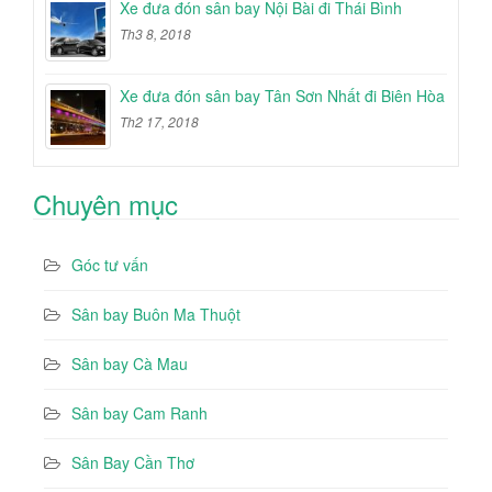
Xe đưa đón sân bay Nội Bài đi Thái Bình
Th3 8, 2018
Xe đưa đón sân bay Tân Sơn Nhất đi Biên Hòa
Th2 17, 2018
Chuyên mục
Góc tư vấn
Sân bay Buôn Ma Thuột
Sân bay Cà Mau
Sân bay Cam Ranh
Sân Bay Cần Thơ