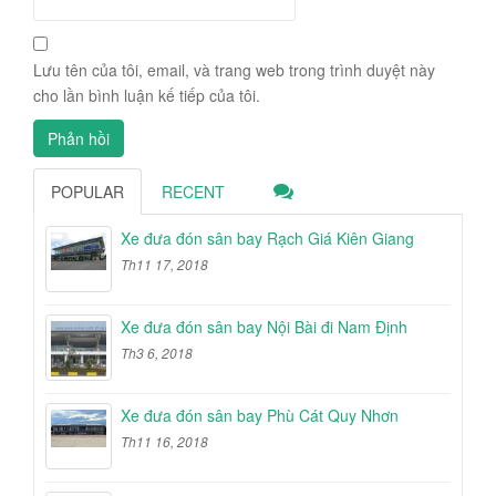
Lưu tên của tôi, email, và trang web trong trình duyệt này
cho lần bình luận kế tiếp của tôi.
POPULAR
RECENT
Xe đưa đón sân bay Rạch Giá Kiên Giang
Th11 17, 2018
Xe đưa đón sân bay Nội Bài đi Nam Định
Th3 6, 2018
Xe đưa đón sân bay Phù Cát Quy Nhơn
Th11 16, 2018