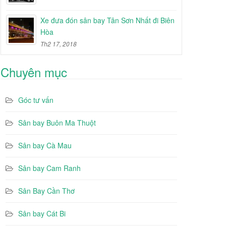
Xe đưa đón sân bay Tân Sơn Nhất đi Biên
Hòa
Th2 17, 2018
Chuyên mục
Góc tư vấn
Sân bay Buôn Ma Thuột
Sân bay Cà Mau
Sân bay Cam Ranh
Sân Bay Cần Thơ
Sân bay Cát Bi