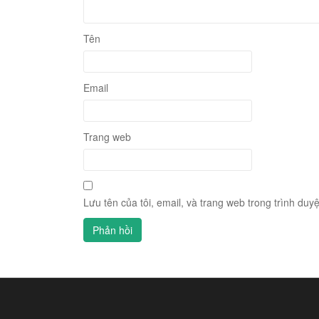
Tên
Email
Trang web
Lưu tên của tôi, email, và trang web trong trình duyệ