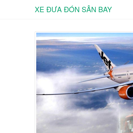
XE ĐƯA ĐÓN SÂN BAY