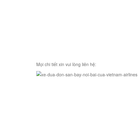
Mọi chi tiết xin vui lòng liên hệ: