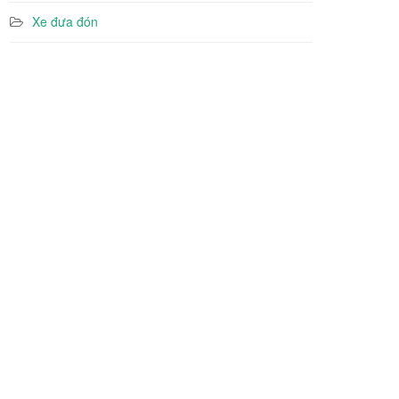
Xe đưa đón