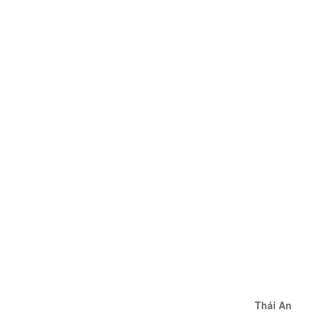
Thái An