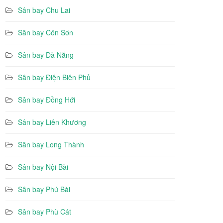
Sân bay Chu Lai
Sân bay Côn Sơn
Sân bay Đà Nẵng
Sân bay Điện Biên Phủ
Sân bay Đồng Hới
Sân bay Liên Khương
Sân bay Long Thành
Sân bay Nội Bài
Sân bay Phú Bài
Sân bay Phù Cát