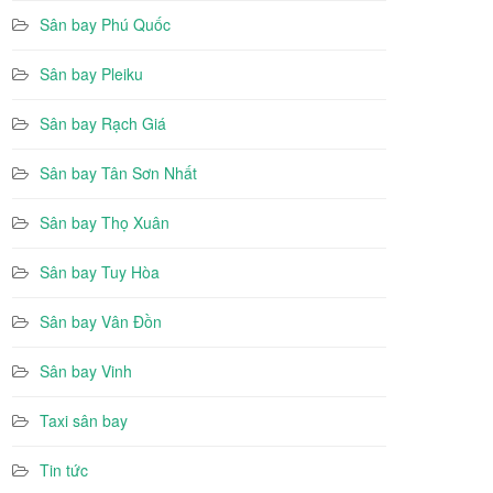
Sân bay Phú Quốc
Sân bay Pleiku
Sân bay Rạch Giá
Sân bay Tân Sơn Nhất
Sân bay Thọ Xuân
Sân bay Tuy Hòa
Sân bay Vân Đồn
Sân bay Vinh
Taxi sân bay
Tin tức