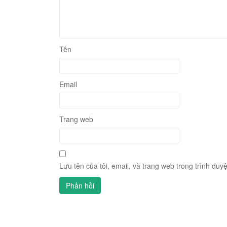
Tên
Email
Trang web
Lưu tên của tôi, email, và trang web trong trình duyệ