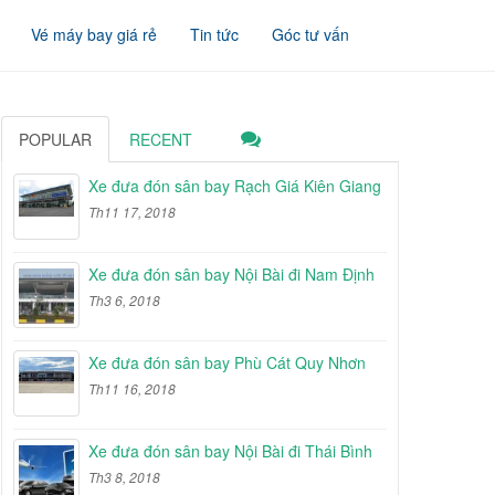
Vé máy bay giá rẻ
Tin tức
Góc tư vấn
POPULAR
RECENT
Xe đưa đón sân bay Rạch Giá Kiên Giang
Th11 17, 2018
Xe đưa đón sân bay Nội Bài đi Nam Định
Th3 6, 2018
Xe đưa đón sân bay Phù Cát Quy Nhơn
Th11 16, 2018
Xe đưa đón sân bay Nội Bài đi Thái Bình
Th3 8, 2018