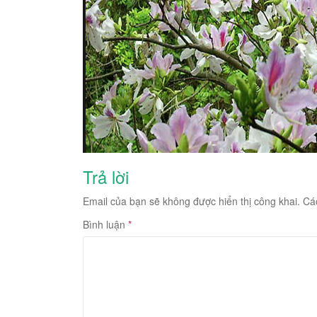
Trả lời
Email của bạn sẽ không được hiển thị công khai.
Cá
Bình luận
*