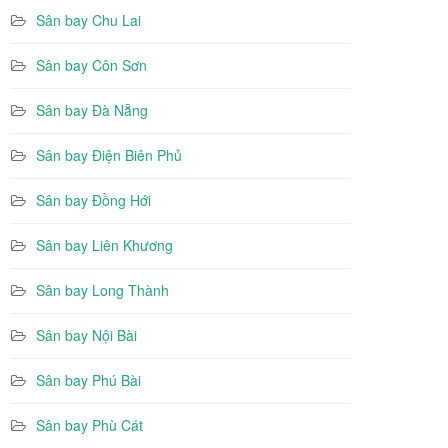
Sân bay Chu Lai
Sân bay Côn Sơn
Sân bay Đà Nẵng
Sân bay Điện Biên Phủ
Sân bay Đồng Hới
Sân bay Liên Khương
Sân bay Long Thành
Sân bay Nội Bài
Sân bay Phú Bài
Sân bay Phù Cát