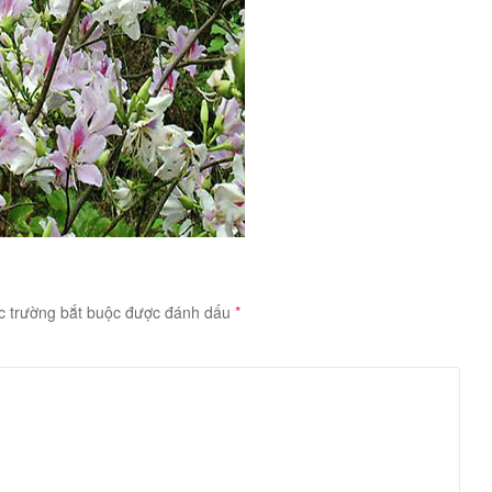
c trường bắt buộc được đánh dấu
*