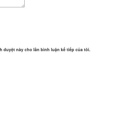
nh duyệt này cho lần bình luận kế tiếp của tôi.