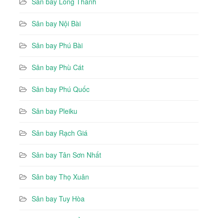
Sân bay Long Thành
Sân bay Nội Bài
Sân bay Phú Bài
Sân bay Phù Cát
Sân bay Phú Quốc
Sân bay Pleiku
Sân bay Rạch Giá
Sân bay Tân Sơn Nhất
Sân bay Thọ Xuân
Sân bay Tuy Hòa