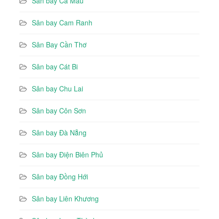
Sân bay Cà Mau
Sân bay Cam Ranh
Sân Bay Cần Thơ
Sân bay Cát Bi
Sân bay Chu Lai
Sân bay Côn Sơn
Sân bay Đà Nẵng
Sân bay Điện Biên Phủ
Sân bay Đồng Hới
Sân bay Liên Khương