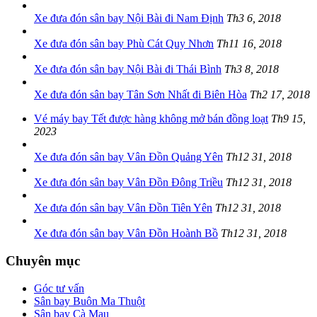
Xe đưa đón sân bay Nội Bài đi Nam Định
Th3 6, 2018
Xe đưa đón sân bay Phù Cát Quy Nhơn
Th11 16, 2018
Xe đưa đón sân bay Nội Bài đi Thái Bình
Th3 8, 2018
Xe đưa đón sân bay Tân Sơn Nhất đi Biên Hòa
Th2 17, 2018
Vé máy bay Tết được hàng không mở bán đồng loạt
Th9 15,
2023
Xe đưa đón sân bay Vân Đồn Quảng Yên
Th12 31, 2018
Xe đưa đón sân bay Vân Đồn Đông Triều
Th12 31, 2018
Xe đưa đón sân bay Vân Đồn Tiên Yên
Th12 31, 2018
Xe đưa đón sân bay Vân Đồn Hoành Bồ
Th12 31, 2018
Chuyên mục
Góc tư vấn
Sân bay Buôn Ma Thuột
Sân bay Cà Mau