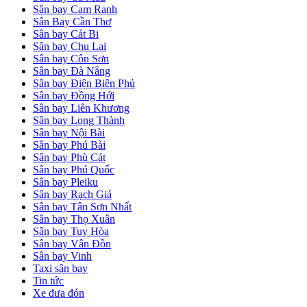
Sân bay Cam Ranh
Sân Bay Cần Thơ
Sân bay Cát Bi
Sân bay Chu Lai
Sân bay Côn Sơn
Sân bay Đà Nẵng
Sân bay Điện Biên Phủ
Sân bay Đồng Hới
Sân bay Liên Khương
Sân bay Long Thành
Sân bay Nội Bài
Sân bay Phú Bài
Sân bay Phù Cát
Sân bay Phú Quốc
Sân bay Pleiku
Sân bay Rạch Giá
Sân bay Tân Sơn Nhất
Sân bay Thọ Xuân
Sân bay Tuy Hòa
Sân bay Vân Đồn
Sân bay Vinh
Taxi sân bay
Tin tức
Xe đưa đón