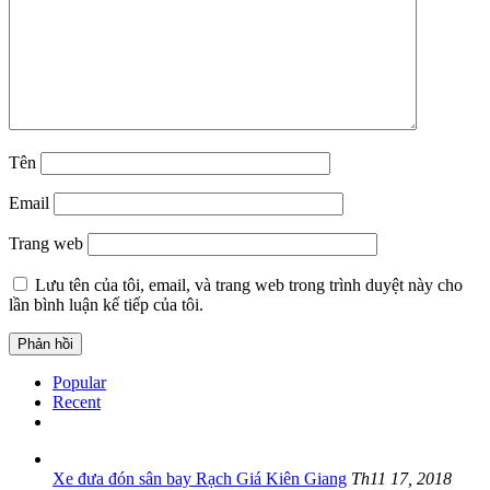
Tên
Email
Trang web
Lưu tên của tôi, email, và trang web trong trình duyệt này cho
lần bình luận kế tiếp của tôi.
Popular
Recent
Xe đưa đón sân bay Rạch Giá Kiên Giang
Th11 17, 2018