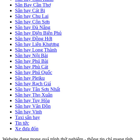
Sân Bay Cần Thơ
Sân bay Cát Bi
Sân bay Chu Lai
Sân bay Côn Sơn
Sân bay Đà Nẵng
Sân bay Điện Biên Phủ
Sân bay Đồng Hới
Sân bay Liên Khương
Sân bay Long Thành
Sân bay Nội Bài
Sân bay Phú Bài
Sân bay Phù Cát
Sân bay Phú Quốc
Sân bay Pleiku
Sân bay Rạch Giá
Sân bay Tân Sơn Nhất
Sân bay Thọ Xuân
Sân bay Tuy Hòa
Sân bay Vân Đồn
Sân bay Vinh
Taxi sân bay
Tin tức
Xe đưa đón
Website đang trong quá trình thử nghiệm - thông tin chỉ mang tính