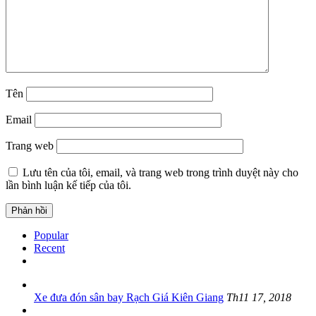
Tên
Email
Trang web
Lưu tên của tôi, email, và trang web trong trình duyệt này cho
lần bình luận kế tiếp của tôi.
Popular
Recent
Xe đưa đón sân bay Rạch Giá Kiên Giang
Th11 17, 2018