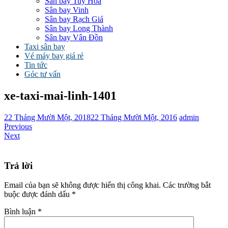
Sân bay Tuy Hòa
Sân bay Vinh
Sân bay Rạch Giá
Sân bay Long Thành
Sân bay Vân Đồn
Taxi sân bay
Vé máy bay giá rẻ
Tin tức
Góc tư vấn
xe-taxi-mai-linh-1401
22 Tháng Mười Một, 2018
22 Tháng Mười Một, 2016
admin
Previous
Next
Trả lời
Email của bạn sẽ không được hiển thị công khai.
Các trường bắt
buộc được đánh dấu
*
Bình luận
*