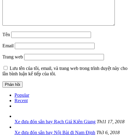
Tên
Email
Trang web
Lưu tên của tôi, email, và trang web trong trình duyệt này cho
lần bình luận kế tiếp của tôi.
Popular
Recent
Xe đưa đón sân bay Rạch Giá Kiên Giang
Th11 17, 2018
Xe đưa đón sân bay Nội Bài đi Nam Định
Th3 6, 2018