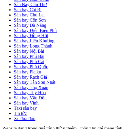
Sân Bay Cần Thơ
Sân bay Cát Bi
Sân bay Chu Lai
Sân bay Côn Sơn
Sân bay Đà Nẵng
Sân bay Điện Biên Phủ
Sân bay Đồng Hới
Sân bay Liên Khương
Sân bay Long Thành
Sân bay Nội Bài
Sân bay Phú Bài
Sân bay Phù Cát
Sân bay Phú Quốc
Sân bay Pleiku
Sân bay Rạch Giá
Sân bay Tân Sơn Nhất
Sân bay Thọ Xuân
Sân bay Tuy Hòa
Sân bay Vân Đồn
Sân bay Vinh
Taxi sân bay
Tin tức
Xe đưa đón
Website đang trong quá trình thử nghiệm - thông tin chỉ mang tính